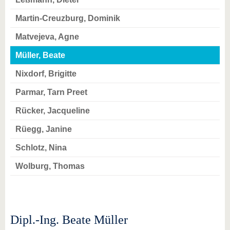
Martin-Creuzburg, Dominik
Matvejeva, Agne
Müller, Beate
Nixdorf, Brigitte
Parmar, Tarn Preet
Rücker, Jacqueline
Rüegg, Janine
Schlotz, Nina
Wolburg, Thomas
Dipl.-Ing. Beate Müller