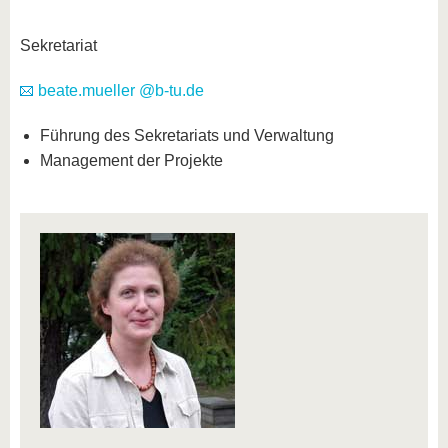
Sekretariat
beate.mueller @b-tu.de
Führung des Sekretariats und Verwaltung
Management der Projekte