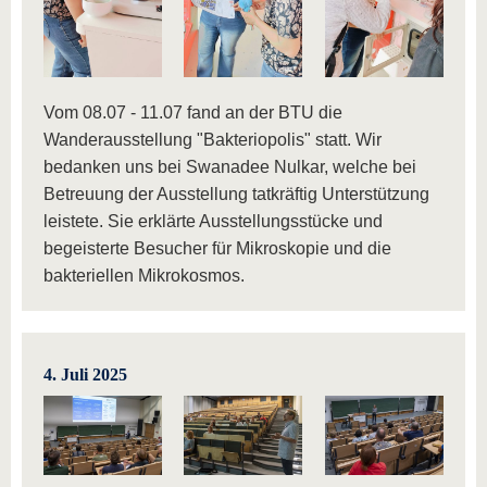
Vom 08.07 - 11.07 fand an der BTU die
Wanderausstellung "Bakteriopolis" statt. Wir
bedanken uns bei Swanadee Nulkar, welche bei
Betreuung der Ausstellung tatkräftig Unterstützung
leistete. Sie erklärte Ausstellungsstücke und
begeisterte Besucher für Mikroskopie und die
bakteriellen Mikrokosmos.
4. Juli 2025