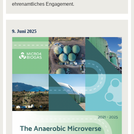
ehrenamtliches Engagement.
9. Juni 2025