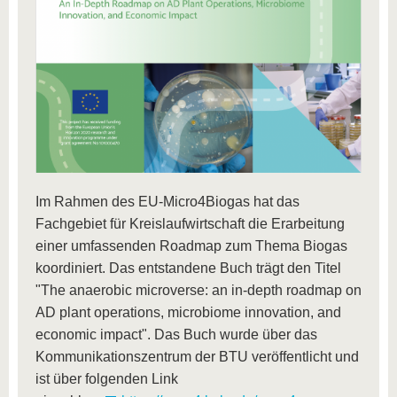
Im Rahmen des EU-Micro4Biogas hat das
Fachgebiet für Kreislaufwirtschaft die Erarbeitung
einer umfassenden Roadmap zum Thema Biogas
koordiniert. Das entstandene Buch trägt den Titel
"The anaerobic microverse: an in-depth roadmap on
AD plant operations, microbiome innovation, and
economic impact". Das Buch wurde über das
Kommunikationszentrum der BTU veröffentlicht und
ist über folgenden Link