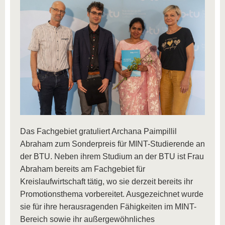
Das Fachgebiet gratuliert Archana Paimpillil
Abraham zum Sonderpreis für MINT-Studierende an
der BTU. Neben ihrem Studium an der BTU ist Frau
Abraham bereits am Fachgebiet für
Kreislaufwirtschaft tätig, wo sie derzeit bereits ihr
Promotionsthema vorbereitet. Ausgezeichnet wurde
sie für ihre herausragenden Fähigkeiten im MINT-
Bereich sowie ihr außergewöhnliches