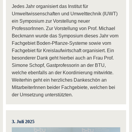
Jedes Jahr organisiert das Institut für
Umweltwissenschaften und Umwelttechnik (IUWT)
ein Symposium zur Vorstellung neuer
ProfessorInnen. Zur Vorstellung von Prof. Michael
Beckmann wurde das Symposium dieses Jahr vom
Fachgebiet Boden-Pflanze-Systeme sowie vom
Fachgebiet für Kreislaufwirtschaft organisiert. Ein
besonderer Dank geht hierbei auch an Frau Prof.
Simone Schopf, Gastprofessorin an der BTU,
welche ebenfalls an der Koordinierung mitwirkte.
Weiterhin geht ein herzliches Dankeschön an
MitarbeiterInnen beider Fachgebiete, welchen bei
der Umsetzung unterstützten.
3. Juli 2025