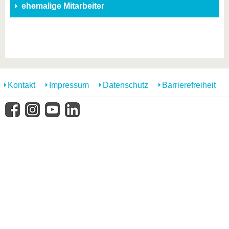
ehemalige Mitarbeiter
Kontakt
Impressum
Datenschutz
Barrierefreiheit