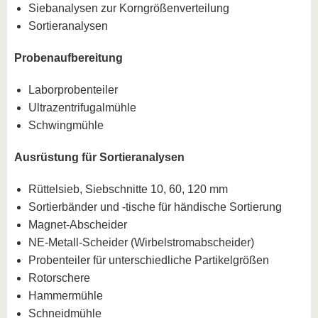
Siebanalysen zur Korngrößenverteilung
Sortieranalysen
Probenaufbereitung
Laborprobenteiler
Ultrazentrifugalmühle
Schwingmühle
Ausrüstung für Sortieranalysen
Rüttelsieb, Siebschnitte 10, 60, 120 mm
Sortierbänder und -tische für händische Sortierung
Magnet-Abscheider
NE-Metall-Scheider (Wirbelstromabscheider)
Probenteiler für unterschiedliche Partikelgrößen
Rotorschere
Hammermühle
Schneidmühle