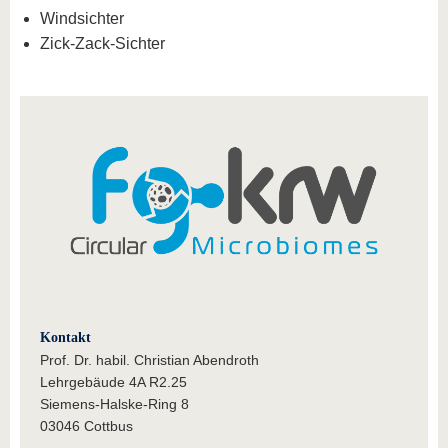
Windsichter
Zick-Zack-Sichter
Kontakt
Prof. Dr. habil. Christian Abendroth
Lehrgebäude 4A R2.25
Siemens-Halske-Ring 8
03046 Cottbus