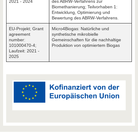
2021 - 2024
des ABRW-Verfahrens zur
Biomethanierung; Teilvorhaben 1:
Entwicklung, Optimierung und
Bewertung des ABRW-Verfahrens.
EU-Projekt; Grant
Micro4Biogas: Natürliche und
agreement
synthetische mikrobielle
number:
Gemeinschaften für die nachhaltige
101000470-4;
Produktion von optimiertem Biogas
Laufzeit: 2021 -
2025