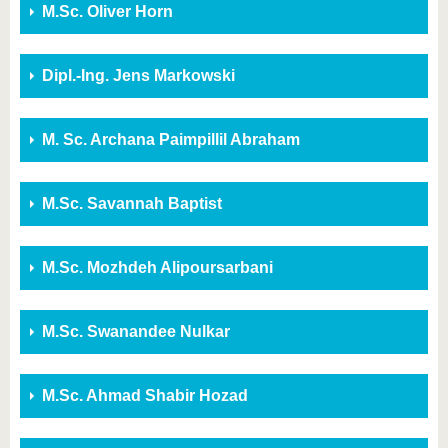
M.Sc. Oliver Horn
Dipl.-Ing. Jens Markowski
M. Sc. Archana Paimpillil Abraham
M.Sc. Savannah Baptist
M.Sc. Mozhdeh Alipoursarbani
M.Sc. Swanandee Nulkar
M.Sc. Ahmad Shabir Hozad