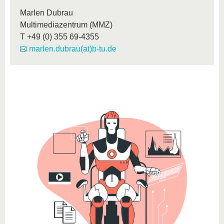
Marlen Dubrau
Multimediazentrum (MMZ)
T
+49 (0) 355 69-4355
marlen.dubrau(at)b-tu.de