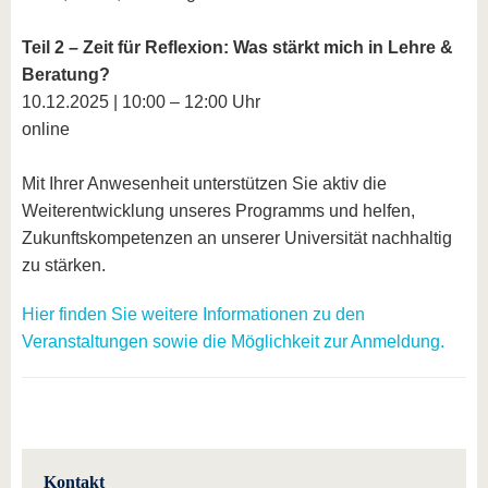
Teil 2 – Zeit für Reflexion: Was stärkt mich in Lehre &
Beratung?
10.12.2025 | 10:00 – 12:00 Uhr
online
Mit Ihrer Anwesenheit unterstützen Sie aktiv die
Weiterentwicklung unseres Programms und helfen,
Zukunftskompetenzen an unserer Universität nachhaltig
zu stärken.
Hier finden Sie weitere Informationen zu den
Veranstaltungen sowie die Möglichkeit zur Anmeldung.
Kontakt