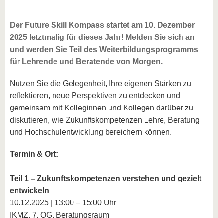
Der Future Skill Kompass startet am 10. Dezember
2025 letztmalig für dieses Jahr! Melden Sie sich an
und werden Sie Teil des Weiterbildungsprogramms
für Lehrende und Beratende von Morgen.
Nutzen Sie die Gelegenheit, Ihre eigenen Stärken zu
reflektieren, neue Perspektiven zu entdecken und
gemeinsam mit Kolleginnen und Kollegen darüber zu
diskutieren, wie Zukunftskompetenzen Lehre, Beratung
und Hochschulentwicklung bereichern können.
Termin & Ort:
Teil 1 – Zukunftskompetenzen verstehen und gezielt
entwickeln
10.12.2025 | 13:00 – 15:00 Uhr
IKMZ, 7. OG, Beratungsraum