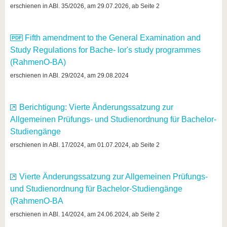
know us
erschienen in ABl. 35/2026, am 29.07.2026, ab Seite 2
Fifth amendment to the General Examination and
Study Regulations for Bache- lor's study programmes
(RahmenO-BA)
erschienen in ABl. 29/2024, am 29.08.2024
Berichtigung: Vierte Änderungssatzung zur
Allgemeinen Prüfungs- und Studienordnung für Bachelor-
Studiengänge
erschienen in ABl. 17/2024, am 01.07.2024, ab Seite 2
Vierte Änderungssatzung zur Allgemeinen Prüfungs-
und Studienordnung für Bachelor-Studiengänge
(RahmenO-BA
erschienen in ABl. 14/2024, am 24.06.2024, ab Seite 2