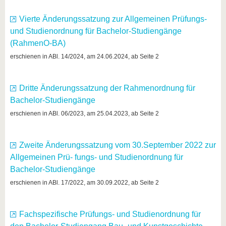
Vierte Änderungssatzung zur Allgemeinen Prüfungs-
und Studienordnung für Bachelor-Studiengänge
(RahmenO-BA)
erschienen in ABl. 14/2024, am 24.06.2024, ab Seite 2
Dritte Änderungssatzung der Rahmenordnung für
Bachelor-Studiengänge
erschienen in ABl. 06/2023, am 25.04.2023, ab Seite 2
Zweite Änderungssatzung vom 30.September 2022 zur
Allgemeinen Prü- fungs- und Studienordnung für
Bachelor-Studiengänge
erschienen in ABl. 17/2022, am 30.09.2022, ab Seite 2
Fachspezifische Prüfungs- und Studienordnung für