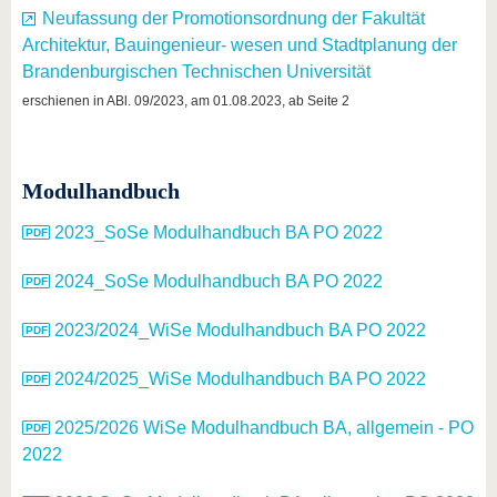
Neufassung der Promotionsordnung der Fakultät
Architektur, Bauingenieur- wesen und Stadtplanung der
Brandenburgischen Technischen Universität
erschienen in ABl. 09/2023, am 01.08.2023, ab Seite 2
Modulhandbuch
2023_SoSe Modulhandbuch BA PO 2022
2024_SoSe Modulhandbuch BA PO 2022
2023/2024_WiSe Modulhandbuch BA PO 2022
2024/2025_WiSe Modulhandbuch BA PO 2022
2025/2026 WiSe Modulhandbuch BA, allgemein - PO
2022