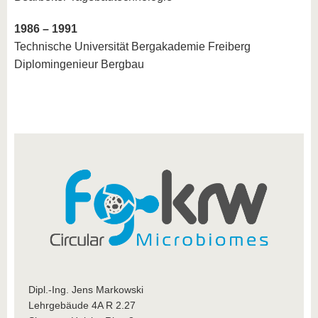
1986 – 1991
Technische Universität Bergakademie Freiberg
Diplomingenieur Bergbau
Dipl.-Ing. Jens Markowski
Lehrgebäude 4A R 2.27