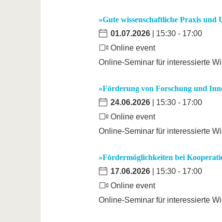
»Gute wissenschaftliche Praxis und
01.07.2026
| 15:30 - 17:00
Online event
Online-Seminar für interessierte W
»Förderung von Forschung und Inn
24.06.2026
| 15:30 - 17:00
Online event
Online-Seminar für interessierte W
»Fördermöglichkeiten bei Kooperat
17.06.2026
| 15:30 - 17:00
Online event
Online-Seminar für interessierte W