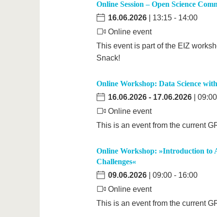
Online Session – Open Science Com
16.06.2026
| 13:15 - 14:00
Online event
This event is part of the EIZ work
Snack!
Online Workshop: Data Science wit
16.06.2026
-
17.06.2026
| 09:00
Online event
This is an event from the current 
Online Workshop: »Introduction to 
Challenges«
09.06.2026
| 09:00 - 16:00
Online event
This is an event from the current 