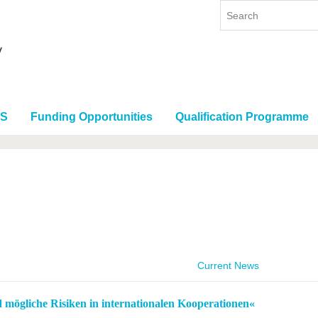
RS
Funding Opportunities
Qualification Programme
Current News
 mögliche Risiken in internationalen Kooperationen«