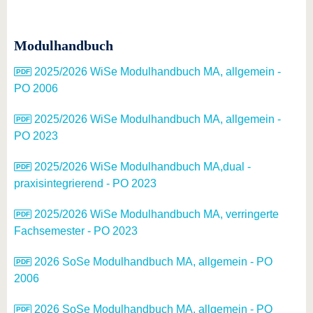
Modulhandbuch
2025/2026 WiSe Modulhandbuch MA, allgemein -
PO 2006
2025/2026 WiSe Modulhandbuch MA, allgemein -
PO 2023
2025/2026 WiSe Modulhandbuch MA,dual -
praxisintegrierend - PO 2023
2025/2026 WiSe Modulhandbuch MA, verringerte
Fachsemester - PO 2023
2026 SoSe Modulhandbuch MA, allgemein - PO
2006
2026 SoSe Modulhandbuch MA, allgemein - PO