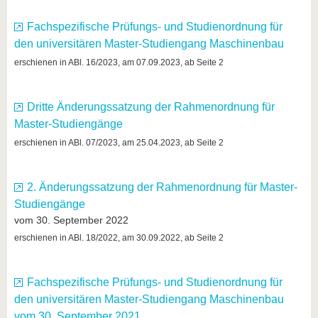
Fachspezifische Prüfungs- und Studienordnung für
den universitären Master-Studiengang Maschinenbau
erschienen in ABl. 16/2023, am 07.09.2023, ab Seite 2
Dritte Änderungssatzung der Rahmenordnung für
Master-Studiengänge
erschienen in ABl. 07/2023, am 25.04.2023, ab Seite 2
2. Änderungssatzung der Rahmenordnung für Master-
Studiengänge
vom 30. September 2022
erschienen in ABl. 18/2022, am 30.09.2022, ab Seite 2
Fachspezifische Prüfungs- und Studienordnung für
den universitären Master-Studiengang Maschinenbau
vom 30. September 2021