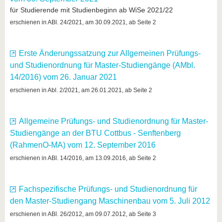
für Studierende mit Studienbeginn ab WiSe 2021/22
erschienen in ABl. 24/2021, am 30.09.2021, ab Seite 2
Erste Änderungssatzung zur Allgemeinen Prüfungs-
und Studienordnung für Master-Studiengänge (AMbl.
14/2016) vom 26. Januar 2021
erschienen in Abl. 2/2021, am 26.01.2021, ab Seite 2
Allgemeine Prüfungs- und Studienordnung für Master-
Studiengänge an der BTU Cottbus - Senftenberg
(RahmenO-MA) vom 12. September 2016
erschienen in ABl. 14/2016, am 13.09.2016, ab Seite 2
Fachspezifische Prüfungs- und Studienordnung für
den Master-Studiengang Maschinenbau vom 5. Juli 2012
erschienen in ABl. 26/2012, am 09.07.2012, ab Seite 3