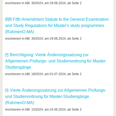
know us
erschienen in ABl. 30/2024, am 29.08.2024, ab Seite 2
Fifth Amendment Statute to the General Examination
and Study Regulations for Master's study programmes
(RahmenO-MA)
erschienen in ABl. 30/2024, am 29.08.2024, ab Seite 2
Berichtigung: Vierte Änderungssatzung zur
Allgemeinen Prüfungs- und Studienordnung für Master-
Studiengänge
erschienen in ABl. 18/2024, am 01.07.2024, ab Seite 2
Vierte Änderungssatzung zur Allgemeinen Prüfungs-
und Studienordnung für Master-Studiengänge
(RahmenO-MA)
erschienen in ABl. 15/2024, am 24.06.2024, ab Seite 2