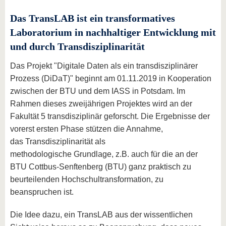
Das TransLAB ist ein transformatives
Laboratorium in nachhaltiger Entwicklung mit
und durch Transdisziplinarität
Das Projekt "Digitale Daten als ein transdisziplinärer
Prozess (DiDaT)" beginnt am 01.11.2019 in Kooperation
zwischen der BTU und dem IASS in Potsdam. Im
Rahmen dieses zweijährigen Projektes wird an der
Fakultät 5 transdisziplinär geforscht. Die Ergebnisse der
vorerst ersten Phase stützen die Annahme,
das Transdisziplinarität als
methodologische Grundlage, z.B. auch für die an der
BTU Cottbus-Senftenberg (BTU) ganz praktisch zu
beurteilenden Hochschultransformation, zu
beanspruchen ist.
Die Idee dazu, ein TransLAB aus der wissentlichen