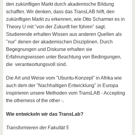
den zukünftigen Markt durch akademische Bildung
schaffen. Wir denken, dass das TransLAB hilft, den
zukünftigen Markt zu erkennen, wie Otto Scharmer es in
Theory U mit "von der Zukunft her führen" sagt.
Studierende erhalten Wissen aus anderen Quellen als
"nur" denen der akademischen Disziplinen. Durch
Begegnungen und Diskurse erhalten sie
Erfahrungswissen unter Beachtung von Bedingungen,
die verantwortungsvoll sind.
Die Art und Weise vom "Ubuntu-Konzept" in Afrika wie
auch dem der "Nachhaltigen Entwicklung" in Europa
inspirieren unsere Methoden vom TransLAB - Accepting
the otherness of the other -.
Wie entwickeln wir das TransLab?
Transformieren der Fakultät 5