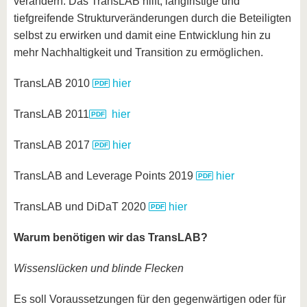
verändern. Das TransLAB hilft, langfristige und
tiefgreifende Strukturveränderungen durch die Beteiligten
selbst zu erwirken und damit eine Entwicklung hin zu
mehr Nachhaltigkeit und Transition zu ermöglichen.
TransLAB 2010
hier
TransLAB 2011
hier
TransLAB 2017
hier
TransLAB and Leverage Points 2019
hier
TransLAB und DiDaT 2020
hier
Warum benötigen wir das TransLAB?
Wissenslücken und blinde Flecken
Es soll Voraussetzungen für den gegenwärtigen oder für