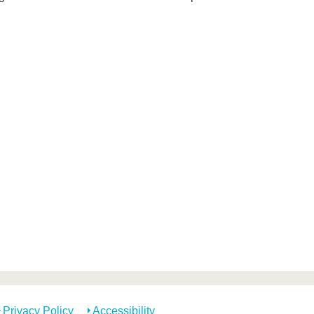
Privacy Policy
Accessibility