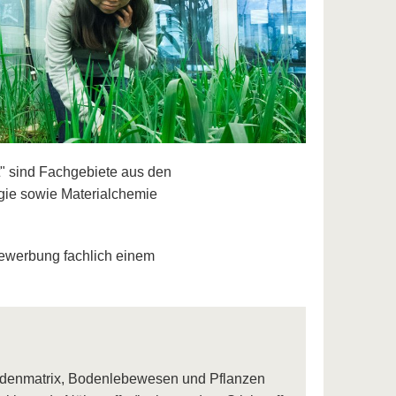
 sind Fachgebiete aus den
gie sowie Materialchemie
Bewerbung fachlich einem
denmatrix, Bodenlebewesen und Pflanzen