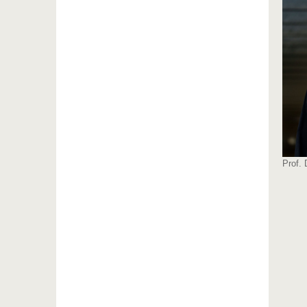
Prof. 