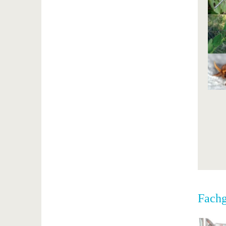
Fachg