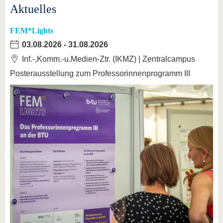
Aktuelles
FEM*Lights
03.08.2026
-
31.08.2026
Inf.-,Komm.-u.Medien-Ztr. (IKMZ) | Zentralcampus
Posterausstellung zum Professorinnenprogramm III