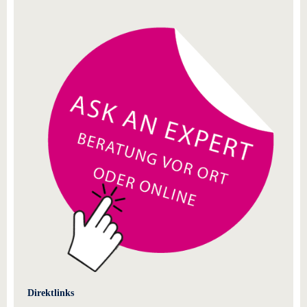
Direktlinks