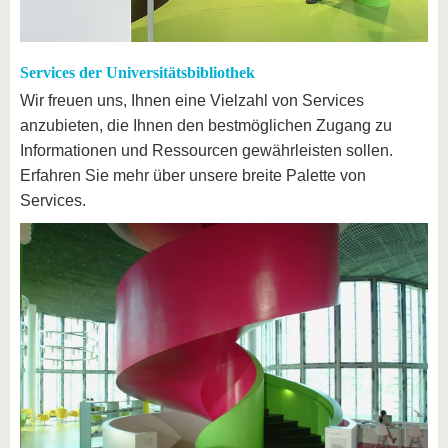
Services der Universitätsbibliothek
Wir freuen uns, Ihnen eine Vielzahl von Services
anzubieten, die Ihnen den bestmöglichen Zugang zu
Informationen und Ressourcen gewährleisten sollen.
Erfahren Sie mehr über unsere breite Palette von
Services.