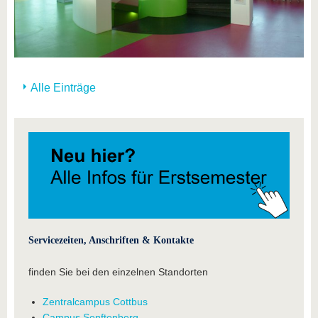
Alle Einträge
Servicezeiten, Anschriften & Kontakte
finden Sie bei den einzelnen Standorten
Zentralcampus Cottbus
Campus Senftenberg