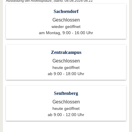
Auslastung der Arbeitsplätze, Stand: 08.08.2026 08:22
Sachsendorf
Geschlossen
wieder geöffnet
am Montag, 9:00 - 16:00 Uhr
Zentralcampus
Geschlossen
heute geöffnet
ab 9:00 - 18:00 Uhr
Senftenberg
Geschlossen
heute geöffnet
ab 9:00 - 12:00 Uhr