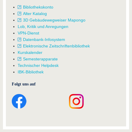
Bibliothekskonto
Alter Katalog
3D Gebäudewegweiser Mapongo
Lob, Kritik und Anregungen
VPN-Dienst
Datenbank-Infosystem
Elektronische Zeitschriftenbibliothek
Kurskalender
Semesterapparate
Technischer Helpdesk
IBK-Bibliothek
Folgt uns auf