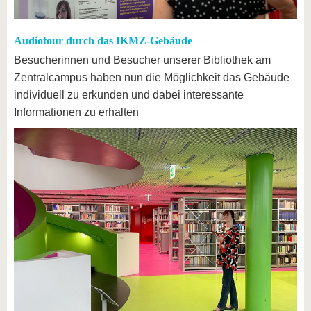
Audiotour durch das IKMZ-Gebäude
Besucherinnen und Besucher unserer Bibliothek am
Zentralcampus haben nun die Möglichkeit das Gebäude
individuell zu erkunden und dabei interessante
Informationen zu erhalten