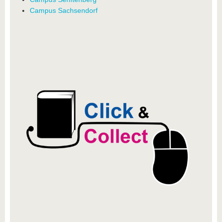
Campus Sachsendorf