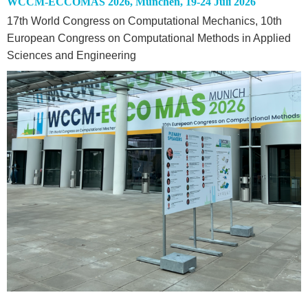
WCCM-ECCOMAS 2026, München, 19-24 Juli 2026
17th World Congress on Computational Mechanics, 10th
European Congress on Computational Methods in Applied
Sciences and Engineering