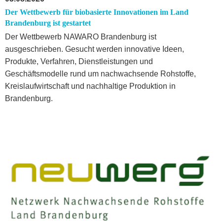
Der Wettbewerb für biobasierte Innovationen im Land
Brandenburg ist gestartet
Der Wettbewerb NAWARO Brandenburg ist
ausgeschrieben. Gesucht werden innovative Ideen,
Produkte, Verfahren, Dienstleistungen und
Geschäftsmodelle rund um nachwachsende Rohstoffe,
Kreislaufwirtschaft und nachhaltige Produktion in
Brandenburg.