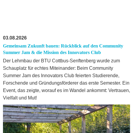
03.08.2026
Gemeinsam Zukunft bauen: Rückblick auf den Community
Summer Jam & die Mission des Innovators Club
Der Lehmbau der BTU Cottbus-Senftenberg wurde zum
Schauplatz für echtes Miteinander: Beim Community
Summer Jam des Innovators Club feierten Studierende,
Forschende und Gründungsförderer das erste Semester. Ein
Event, das zeigte, worauf es im Wandel ankommt: Vertrauen,
Vielfalt und Mut!