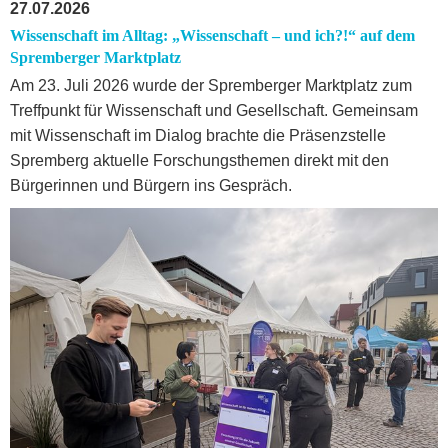
27.07.2026
Wissenschaft im Alltag: „Wissenschaft – und ich?!“ auf dem
Spremberger Marktplatz
Am 23. Juli 2026 wurde der Spremberger Marktplatz zum
Treffpunkt für Wissenschaft und Gesellschaft. Gemeinsam
mit Wissenschaft im Dialog brachte die Präsenzstelle
Spremberg aktuelle Forschungsthemen direkt mit den
Bürgerinnen und Bürgern ins Gespräch.