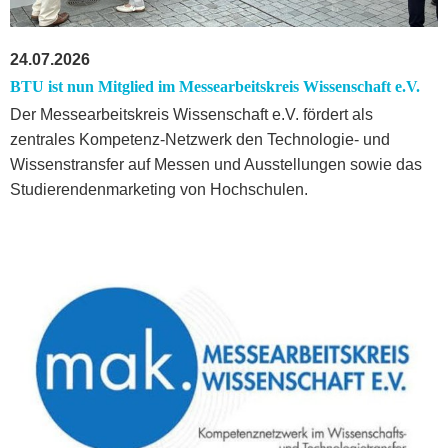
24.07.2026
BTU ist nun Mitglied im Messearbeitskreis Wissenschaft e.V.
Der Messearbeitskreis Wissenschaft e.V. fördert als
zentrales Kompetenz-Netzwerk den Technologie- und
Wissenstransfer auf Messen und Ausstellungen sowie das
Studierendenmarketing von Hochschulen.