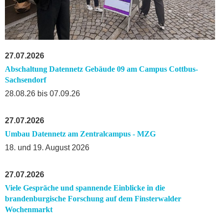
27.07.2026
Abschaltung Datennetz Gebäude 09 am Campus Cottbus-
Sachsendorf
28.08.26 bis 07.09.26
27.07.2026
Umbau Datennetz am Zentralcampus - MZG
18. und 19. August 2026
27.07.2026
Viele Gespräche und spannende Einblicke in die
brandenburgische Forschung auf dem Finsterwalder
Wochenmarkt