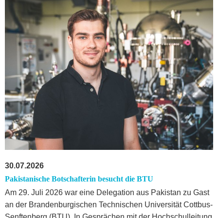
30.07.2026
Pakistanische Botschafterin besucht die BTU
Am 29. Juli 2026 war eine Delegation aus Pakistan zu Gast
an der Brandenburgischen Technischen Universität Cottbus-
Senftenberg (BTU). In Gesprächen mit der Hochschulleitung