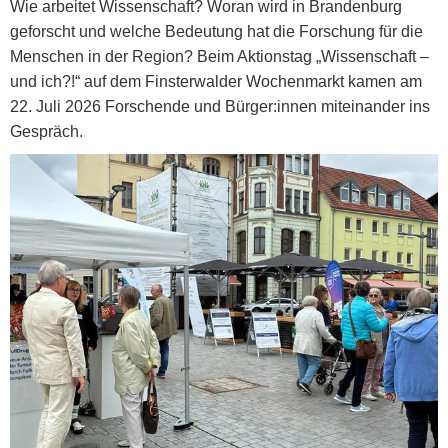
Wie arbeitet Wissenschaft? Woran wird in Brandenburg
geforscht und welche Bedeutung hat die Forschung für die
Menschen in der Region? Beim Aktionstag „Wissenschaft –
und ich?!“ auf dem Finsterwalder Wochenmarkt kamen am
22. Juli 2026 Forschende und Bürger:innen miteinander ins
Gespräch.