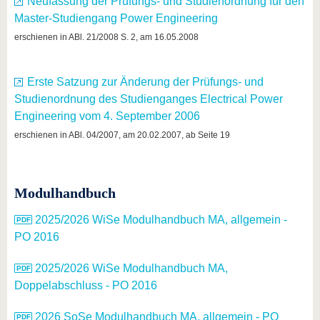
Neufassung der Prüfungs- und Studienordnung für den
Master-Studiengang Power Engineering
erschienen in ABl. 21/2008 S. 2, am 16.05.2008
Erste Satzung zur Änderung der Prüfungs- und
Studienordnung des Studienganges Electrical Power
Engineering vom 4. September 2006
erschienen in ABl. 04/2007, am 20.02.2007, ab Seite 19
Modulhandbuch
2025/2026 WiSe Modulhandbuch MA, allgemein -
PO 2016
2025/2026 WiSe Modulhandbuch MA,
Doppelabschluss - PO 2016
2026 SoSe Modulhandbuch MA, allgemein - PO