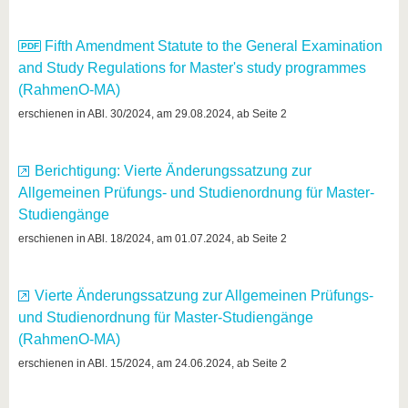
know us
Fifth Amendment Statute to the General Examination
and Study Regulations for Master's study programmes
(RahmenO-MA)
erschienen in ABl. 30/2024, am 29.08.2024, ab Seite 2
Berichtigung: Vierte Änderungssatzung zur
Allgemeinen Prüfungs- und Studienordnung für Master-
Studiengänge
erschienen in ABl. 18/2024, am 01.07.2024, ab Seite 2
Vierte Änderungssatzung zur Allgemeinen Prüfungs-
und Studienordnung für Master-Studiengänge
(RahmenO-MA)
erschienen in ABl. 15/2024, am 24.06.2024, ab Seite 2