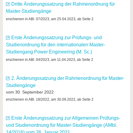
Dritte Änderungssatzung der Rahmenordnung für
Master-Studiengänge
erschienen in ABl. 07/2023, am 25.04.2023, ab Seite 2
Erste Änderungssatzung zur Prüfungs- und
Studienordnung für den internationalen Master-
Studiengang Power Engineering (M. Sc.)
erschienen in ABl. 04/2023, am 11.04.2023, ab Seite 2
2. Änderungssatzung der Rahmenordnung für Master-
Studiengänge
vom 30. September 2022
erschienen in ABl. 18/2022, am 30.09.2022, ab Seite 2
Erste Änderungssatzung zur Allgemeinen Prüfungs-
und Studienordnung für Master-Studiengänge (AMbl.
14/2016) vom 26. Januar 2021