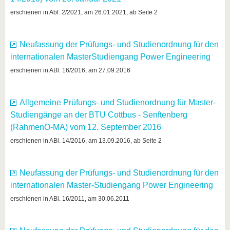
erschienen in Abl. 2/2021, am 26.01.2021, ab Seite 2
Neufassung der Prüfungs- und Studienordnung für den
internationalen MasterStudiengang Power Engineering
erschienen in ABl. 16/2016, am 27.09.2016
Allgemeine Prüfungs- und Studienordnung für Master-
Studiengänge an der BTU Cottbus - Senftenberg
(RahmenO-MA) vom 12. September 2016
erschienen in ABl. 14/2016, am 13.09.2016, ab Seite 2
Neufassung der Prüfungs- und Studienordnung für den
internationalen Master-Studiengang Power Engineering
erschienen in ABl. 16/2011, am 30.06.2011