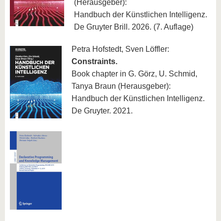
know us
(Herausgeber):
Handbuch der Künstlichen Intelligenz.
De Gruyter Brill. 2026. (7. Auflage)
Petra Hofstedt, Sven Löffler:
Constraints.
Book chapter in G. Görz, U. Schmid,
Tanya Braun (Herausgeber):
Handbuch der Künstlichen Intelligenz.
De Gruyter. 2021.