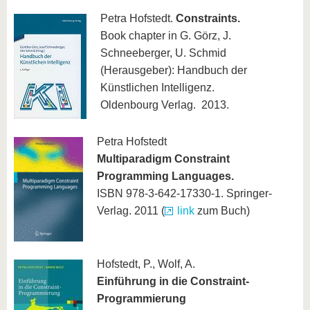
Petra Hofstedt.
Constraints.
Book chapter in G. Görz, J.
Schneeberger, U. Schmid
(Herausgeber): Handbuch der
Künstlichen Intelligenz.
Oldenbourg Verlag. 2013.
Petra Hofstedt
Multiparadigm Constraint
Programming Languages.
ISBN 978-3-642-17330-1. Springer-
Verlag. 2011 (
link
zum Buch)
Hofstedt, P., Wolf, A.
Einführung in die Constraint-
Programmierung