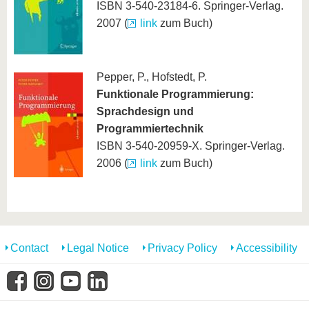
ISBN 3-540-23184-6. Springer-Verlag.
2007 (
link
zum Buch)
Pepper, P., Hofstedt, P.
Funktionale Programmierung:
Sprachdesign und
Programmiertechnik
ISBN 3-540-20959-X. Springer-Verlag.
2006 (
link
zum Buch)
Contact
Legal Notice
Privacy Policy
Accessibility