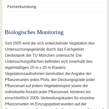
Fernerkundung
Biologisches Monitoring
Seit 2005 wird die sich entwickelnde Vegetation des
Untersuchungsgelände durch das Fachgebiet
Geobotanik der TU München untersucht. Die
Untersuchungsflächen befinden sich innerhalb des
regelmäßigen 20 m x 20 m-Rasters.
Vegetationsaufnahmen beinhalten die Angabe der
Pflanzenarten jedes Plots, der Deckungsgrade jeder
Pflanzenart auf jedem Vegetationsplot sowie die
individuelle Anzahl jeder Pflanzenart, letzteres bis
einschließlich 2009. Verbreitungskarten für einzelne
Pflanzenarten im Einzugsgebiet wurden auf der