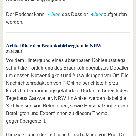
Der Podcast kann
hier
, das Dossier
hier
aufgerufen
werden.
Artikel über den Braunkohlebergbau in NRW
25.10.2021
Vor dem Hintergrund eines absehbaren Kohleausstiegs
schürt die Fortführung des Braunkohlebergbaus Debatten
um dessen Notwendigkeit und Auswirkungen vor Ort. Die
Nachrichtenredaktion von T-Online berichtete hierzu
kürzlich über räumungsgefährdete Dörfer im Bereich des
Tagebaus Garzweiler, NRW. Im Artikel werden dabei die
Sichtweisen von Betroffenen, sowie Einschätzungen von
Beteiligten und Expert*innen zu diesem Thema
gegenübergestellt.
Hierzu ist auch die fachliche Einschätzung von Prof. Dr.