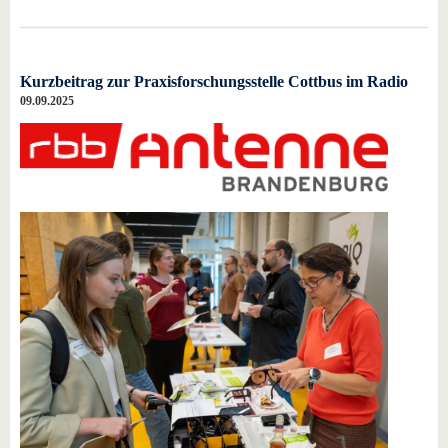
Kurzbeitrag zur Praxisforschungsstelle Cottbus im Radio
09.09.2025