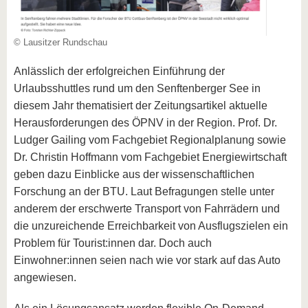
© Lausitzer Rundschau
Anlässlich der erfolgreichen Einführung der
Urlaubsshuttles rund um den Senftenberger See in
diesem Jahr thematisiert der Zeitungsartikel aktuelle
Herausforderungen des ÖPNV in der Region. Prof. Dr.
Ludger Gailing vom Fachgebiet Regionalplanung sowie
Dr. Christin Hoffmann vom Fachgebiet Energiewirtschaft
geben dazu Einblicke aus der wissenschaftlichen
Forschung an der BTU. Laut Befragungen stelle unter
anderem der erschwerte Transport von Fahrrädern und
die unzureichende Erreichbarkeit von Ausflugszielen ein
Problem für Tourist:innen dar. Doch auch
Einwohner:innen seien nach wie vor stark auf das Auto
angewiesen.