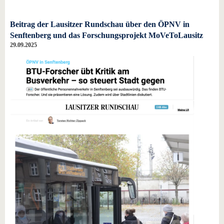
Beitrag der Lausitzer Rundschau über den ÖPNV in
Senftenberg und das Forschungsprojekt MoVeToLausitz
29.09.2025