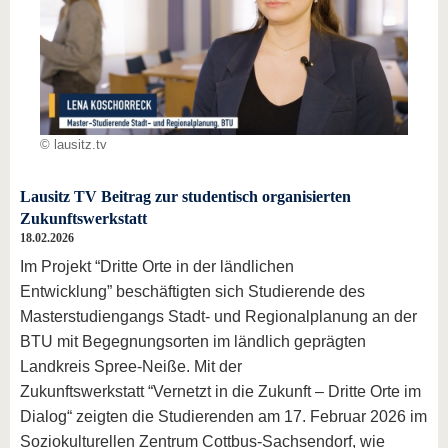
© lausitz.tv
Lausitz TV Beitrag zur studentisch organisierten
Zukunftswerkstatt
18.02.2026
Im Projekt “Dritte Orte in der ländlichen
Entwicklung” beschäftigten sich Studierende des
Masterstudiengangs Stadt- und Regionalplanung an der
BTU mit Begegnungsorten im ländlich geprägten
Landkreis Spree-Neiße. Mit der
Zukunftswerkstatt “Vernetzt in die Zukunft – Dritte Orte im
Dialog“
zeigten die Studierenden am 17. Februar 2026 im
Soziokulturellen Zentrum Cottbus-Sachsendorf, wie