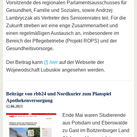
Vorsitzende des regionalen Parlamentsausschusses für
Gesundheit, Familie und Soziales, sowie Andrzej
Lambryczak als Vertreter des Seniorenrates teil. Für die
Zukunft streben wir eine enge Zusammenarbeit und
einen regelmäßigen Austausch an, insbesondere im
Bereich der Pflegebetriebe (Projekt ROPS) und der
Gesundheitsvorsorge.
Der Beitrag kann
hier
auf der Webseite der
Wojewodschaft Lubuskie angesehen werden.
Beiträge von rbb24 und Nordkurier zum Planspiel
Apothekenversorgung
12.06.2023
Ende Mai waren Studierende
aus Potsdam und Eberswalde
zu Gast im Boitzenburger Land