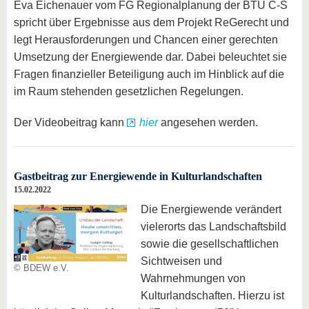
Eva Eichenauer vom FG Regionalplanung der BTU C-S
spricht über Ergebnisse aus dem Projekt ReGerecht und
legt Herausforderungen und Chancen einer gerechten
Umsetzung der Energiewende dar. Dabei beleuchtet sie
Fragen finanzieller Beteiligung auch im Hinblick auf die
im Raum stehenden gesetzlichen Regelungen.
Der Videobeitrag kann
hier
angesehen werden.
Gastbeitrag zur Energiewende in Kulturlandschaften
15.02.2022
Die Energiewende verändert
vielerorts das Landschaftsbild
sowie die gesellschaftlichen
Sichtweisen und
© BDEW e.V.
Wahrnehmungen von
Kulturlandschaften. Hierzu ist