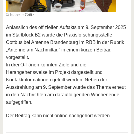
© Isabelle Grätz
Anlässlich des offiziellen Auftakts am 9. September 2025
im Startblock B2 wurde die Praxisforschungsstelle
Cottbus bei Antenne Brandenburg im RBB in der Rubrik
„Antenne am Nachmittag“ in einem kurzen Beitrag
vorgestellt.
In drei O-Tönen konnten Ziele und die
Herangehensweise im Projekt dargestellt und
Kontaktinformationen geteilt werden. Neben der
Ausstrahlung am 9. September wurde das Thema erneut
in den Nachrichten am darauffolgenden Wochenende
aufgegriffen.
Der Beitrag kann nicht online nachgehört werden.