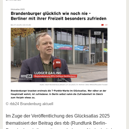
© rbb24 Brandenburg aktuell
Im Zuge der Veröffentlichung des Glücksatlas 2025
thematisiert der Beitrag des rbb (Rundfunk Berlin-