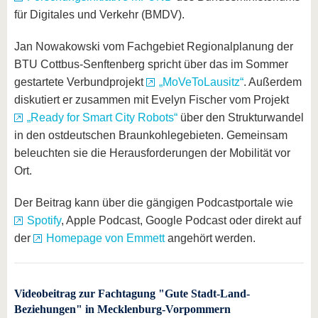
für Digitales und Verkehr (BMDV).
Jan Nowakowski vom Fachgebiet Regionalplanung der
BTU Cottbus-Senftenberg spricht über das im Sommer
gestartete Verbundprojekt
„MoVeToLausitz“
. Außerdem
diskutiert er zusammen mit Evelyn Fischer vom Projekt
„Ready for Smart City Robots“
über den Strukturwandel
in den ostdeutschen Braunkohlegebieten. Gemeinsam
beleuchten sie die Herausforderungen der Mobilität vor
Ort.
Der Beitrag kann über die gängigen Podcastportale wie
Spotify
, Apple Podcast, Google Podcast oder direkt auf
der
Homepage von Emmett
angehört werden.
Videobeitrag zur Fachtagung "Gute Stadt-Land-
Beziehungen" in Mecklenburg-Vorpommern