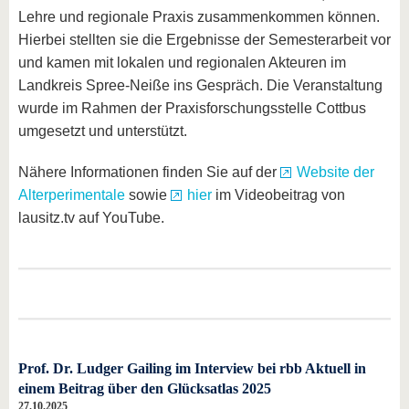
Lehre und regionale Praxis zusammenkommen können.
Hierbei stellten sie die Ergebnisse der Semesterarbeit vor
und kamen mit lokalen und regionalen Akteuren im
Landkreis Spree-Neiße ins Gespräch. Die Veranstaltung
wurde im Rahmen der Praxisforschungsstelle Cottbus
umgesetzt und unterstützt.
Nähere Informationen finden Sie auf der
Website der
Alterperimentale
sowie
hier
im Videobeitrag von
lausitz.tv auf YouTube.
Prof. Dr. Ludger Gailing im Interview bei rbb Aktuell in
einem Beitrag über den Glücksatlas 2025
27.10.2025