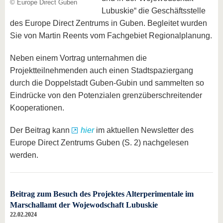
© Europe Direct Guben
Lubuskie“ die Geschäftsstelle
des Europe Direct Zentrums in Guben. Begleitet wurden
Sie von Martin Reents vom Fachgebiet Regionalplanung.
Neben einem Vortrag unternahmen die
Projektteilnehmenden auch einen Stadtspaziergang
durch die Doppelstadt Guben-Gubin und sammelten so
Eindrücke von den Potenzialen grenzüberschreitender
Kooperationen.
Der Beitrag kann
hier
im aktuellen Newsletter des
Europe Direct Zentrums Guben (S. 2) nachgelesen
werden.
Beitrag zum Besuch des Projektes Alterperimentale im
Marschallamt der Wojewodschaft Lubuskie
22.02.2024