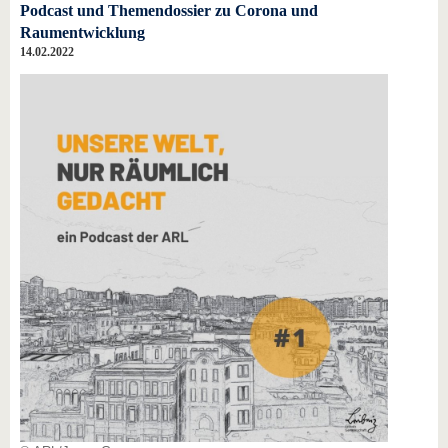
Podcast und Themendossier zu Corona und
Raumentwicklung
14.02.2022