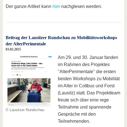
Der ganze Artikel kann
hier
nachglesen werden.
Beitrag der Lausitzer Rundschau zu Mobilitätsworkshops
der AlterPerimentale
03.02.2025
Am 29. und 30. Januar fanden
im Rahmen des Projektes
"AlterPerimentale" die ersten
beiden Workshops zu Mobilität
im Alter in Cottbus und Forst
(Lausitz) statt. Das Projektteam
freute sich über eine rege
Teilnahme und spannende
© Lausitzer Rundschau
Gespräche mit den
Teilnehmenden.