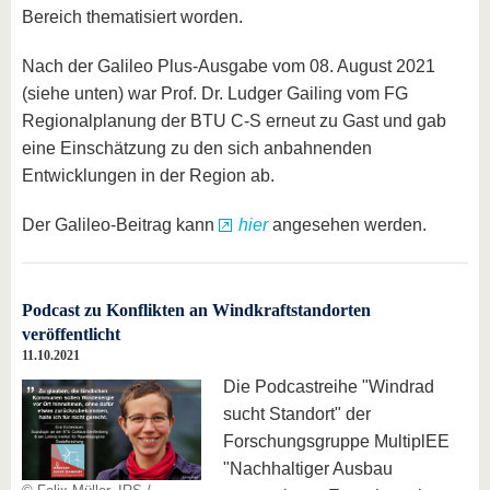
Bereich thematisiert worden.
Nach der Galileo Plus-Ausgabe vom 08. August 2021
(siehe unten) war Prof. Dr. Ludger Gailing vom FG
Regionalplanung der BTU C-S erneut zu Gast und gab
eine Einschätzung zu den sich anbahnenden
Entwicklungen in der Region ab.
Der Galileo-Beitrag kann
hier
angesehen werden.
Podcast zu Konflikten an Windkraftstandorten
veröffentlicht
11.10.2021
Die Podcastreihe "Windrad
sucht Standort" der
Forschungsgruppe MultiplEE
"Nachhaltiger Ausbau