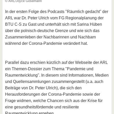
© ARL/Joyce Gosemann
In der ersten Folge des Podcasts "Räumlich gedacht" der
ARL war Dr. Peter Ulrich vom FG Regionalplanung der
BTU C-S zu Gast und unterhält sich mit Sarina Hüben
über die polnisch-deutsche Grenze und wie sich das
Zusammenleben der Nachbarinnen und Nachbarn
während der Corona-Pandemie verändert hat.
Parallel dazu erschien kürzlich auf der Webseite der ARL
ein Themen-Dossier zum Thema "Pandemie und
Raumentwicklung". In diesem sind Informationen, Medien
und Quellensammlungen zusammengestellt (u.a. auch
Beiträge von Dr. Peter Ulrich), die sich den
Herausforderungen der Corona-Pandemie sowie der
Frage widmen, welche Chancen sich aus der Krise für
eine gesundheitsfördernde und resiliente
Raumentwicklung ergeben.