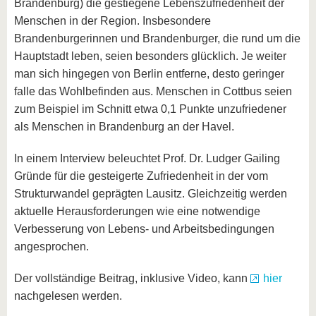
Brandenburg) die gestiegene Lebenszufriedenheit der
Menschen in der Region. Insbesondere
Brandenburgerinnen und Brandenburger, die rund um die
Hauptstadt leben, seien besonders glücklich. Je weiter
man sich hingegen von Berlin entferne, desto geringer
falle das Wohlbefinden aus. Menschen in Cottbus seien
zum Beispiel im Schnitt etwa 0,1 Punkte unzufriedener
als Menschen in Brandenburg an der Havel.
In einem Interview beleuchtet Prof. Dr. Ludger Gailing
Gründe für die gesteigerte Zufriedenheit in der vom
Strukturwandel geprägten Lausitz. Gleichzeitig werden
aktuelle Herausforderungen wie eine notwendige
Verbesserung von Lebens- und Arbeitsbedingungen
angesprochen.
Der vollständige Beitrag, inklusive Video, kann
hier
nachgelesen werden.