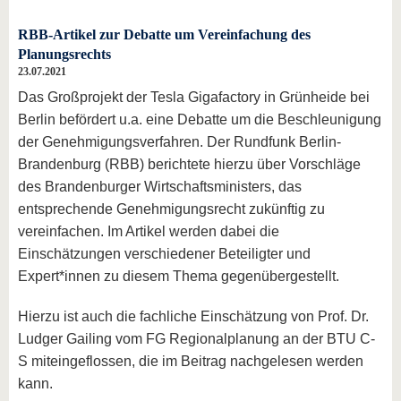
RBB-Artikel zur Debatte um Vereinfachung des
Planungsrechts
23.07.2021
Das Großprojekt der Tesla Gigafactory in Grünheide bei
Berlin befördert u.a. eine Debatte um die Beschleunigung
der Genehmigungsverfahren. Der Rundfunk Berlin-
Brandenburg (RBB) berichtete hierzu über Vorschläge
des Brandenburger Wirtschaftsministers, das
entsprechende Genehmigungsrecht zukünftig zu
vereinfachen. Im Artikel werden dabei die
Einschätzungen verschiedener Beteiligter und
Expert*innen zu diesem Thema gegenübergestellt.
Hierzu ist auch die fachliche Einschätzung von Prof. Dr.
Ludger Gailing vom FG Regionalplanung an der BTU C-
S miteingeflossen, die im Beitrag nachgelesen werden
kann.