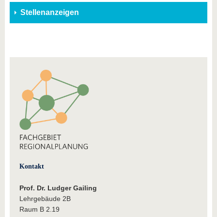
Stellenanzeigen
Kontakt
Prof. Dr. Ludger Gailing
Lehrgebäude 2B
Raum B 2.19