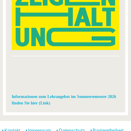
Informationen zum Lehrangebot im Sommersemester 2026
finden Sie hier (Link)
Kontakt
Impressum
Datenschutz
Barrierefreiheit