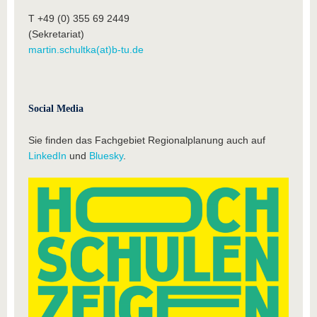
T +49 (0) 355 69 2449
(Sekretariat)
martin.schultka(at)b-tu.de
Social Media
Sie finden das Fachgebiet Regionalplanung auch auf
LinkedIn
und
Bluesky
.