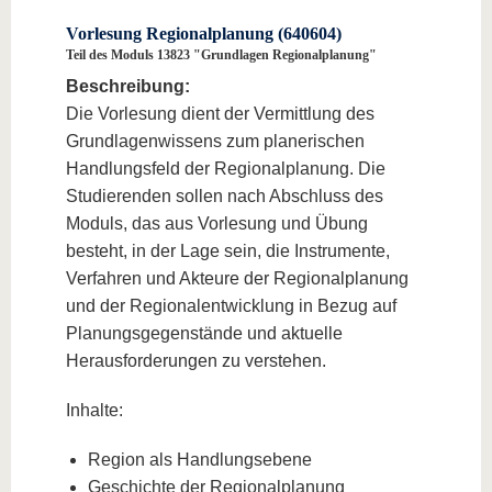
Vorlesung Regionalplanung (640604)
Teil des Moduls 13823 "Grundlagen Regionalplanung"
Beschreibung:
Die Vorlesung dient der Vermittlung des
Grundlagenwissens zum planerischen
Handlungsfeld der Regionalplanung. Die
Studierenden sollen nach Abschluss des
Moduls, das aus Vorlesung und Übung
besteht, in der Lage sein, die Instrumente,
Verfahren und Akteure der Regionalplanung
und der Regionalentwicklung in Bezug auf
Planungsgegenstände und aktuelle
Herausforderungen zu verstehen.
Inhalte:
Region als Handlungsebene
Geschichte der Regionalplanung