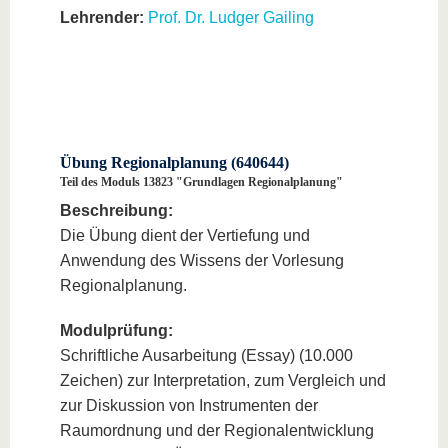
Lehrender:
Prof. Dr. Ludger Gailing
Übung Regionalplanung (640644)
Teil des Moduls 13823 "Grundlagen Regionalplanung"
Beschreibung:
Die Übung dient der Vertiefung und
Anwendung des Wissens der Vorlesung
Regionalplanung.
Modulprüfung:
Schriftliche Ausarbeitung (Essay) (10.000
Zeichen) zur Interpretation, zum Vergleich und
zur Diskussion von Instrumenten der
Raumordnung und der Regionalentwicklung