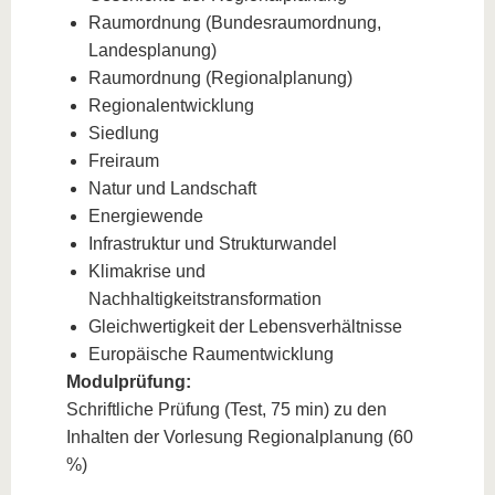
Raumordnung (Bundesraumordnung,
Landesplanung)
Raumordnung (Regionalplanung)
Regionalentwicklung
Siedlung
Freiraum
Natur und Landschaft
Energiewende
Infrastruktur und Strukturwandel
Klimakrise und
Nachhaltigkeitstransformation
Gleichwertigkeit der Lebensverhältnisse
Europäische Raumentwicklung
Modulprüfung:
Schriftliche Prüfung (Test, 75 min) zu den
Inhalten der Vorlesung Regionalplanung (60
%)