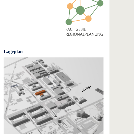
Lageplan