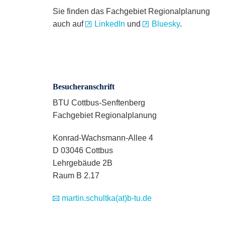
Sie finden das Fachgebiet Regionalplanung
auch auf
LinkedIn
und
Bluesky
.
Besucheranschrift
BTU Cottbus-Senftenberg
Fachgebiet Regionalplanung
Konrad-Wachsmann-Allee 4
D 03046 Cottbus
Lehrgebäude 2B
Raum B 2.17
martin.schultka(at)b-tu.de