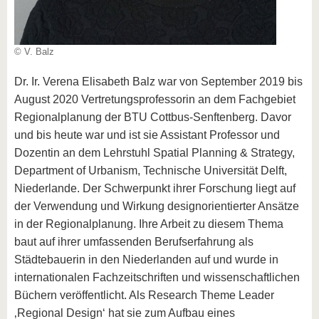
© V. Balz
Dr. Ir. Verena Elisabeth Balz war von September 2019 bis
August 2020 Vertretungsprofessorin an dem Fachgebiet
Regionalplanung der BTU Cottbus-Senftenberg. Davor
und bis heute war und ist sie Assistant Professor und
Dozentin an dem Lehrstuhl Spatial Planning & Strategy,
Department of Urbanism, Technische Universität Delft,
Niederlande. Der Schwerpunkt ihrer Forschung liegt auf
der Verwendung und Wirkung designorientierter Ansätze
in der Regionalplanung. Ihre Arbeit zu diesem Thema
baut auf ihrer umfassenden Berufserfahrung als
Städtebauerin in den Niederlanden auf und wurde in
internationalen Fachzeitschriften und wissenschaftlichen
Büchern veröffentlicht. Als Research Theme Leader
‚Regional Design‘ hat sie zum Aufbau eines