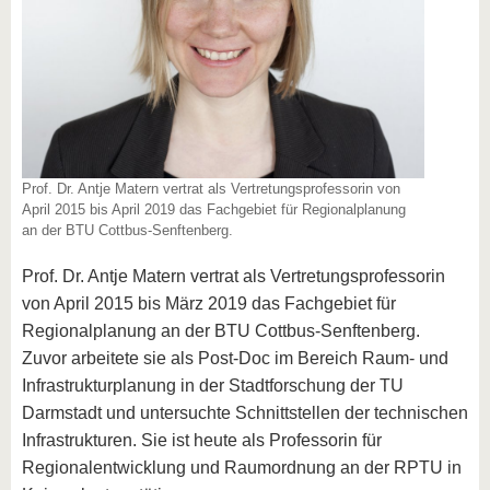
Prof. Dr. Antje Matern vertrat als Vertretungsprofessorin von
April 2015 bis April 2019 das Fachgebiet für Regionalplanung
an der BTU Cottbus-Senftenberg.
Prof. Dr. Antje Matern vertrat als Vertretungsprofessorin
von April 2015 bis März 2019 das Fachgebiet für
Regionalplanung an der BTU Cottbus-Senftenberg.
Zuvor arbeitete sie als Post-Doc im Bereich Raum- und
Infrastrukturplanung in der Stadtforschung der TU
Darmstadt und untersuchte Schnittstellen der technischen
Infrastrukturen. Sie ist heute als Professorin für
Regionalentwicklung und Raumordnung an der RPTU in