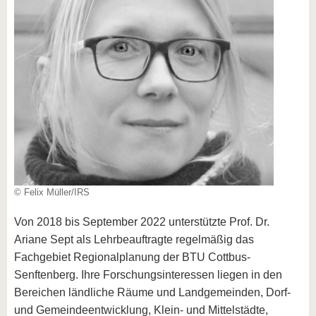
© Felix Müller/IRS
Von 2018 bis September 2022 unterstützte Prof. Dr.
Ariane Sept als Lehrbeauftragte regelmäßig das
Fachgebiet Regionalplanung der BTU Cottbus-
Senftenberg. Ihre Forschungsinteressen liegen in den
Bereichen ländliche Räume und Landgemeinden, Dorf-
und Gemeindeentwicklung, Klein- und Mittelstädte,