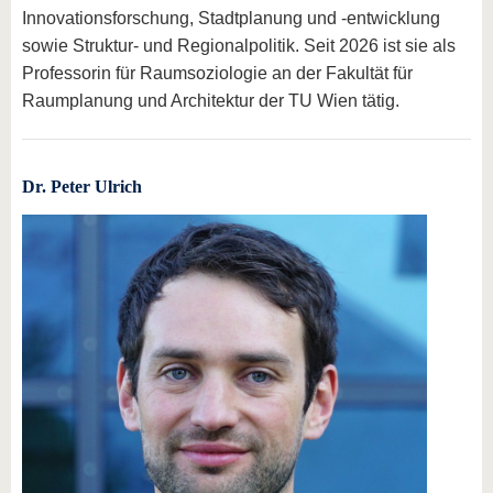
Innovationsforschung, Stadtplanung und -entwicklung
sowie Struktur- und Regionalpolitik. Seit 2026 ist sie als
Professorin für Raumsoziologie an der Fakultät für
Raumplanung und Architektur der TU Wien tätig.
Dr. Peter Ulrich