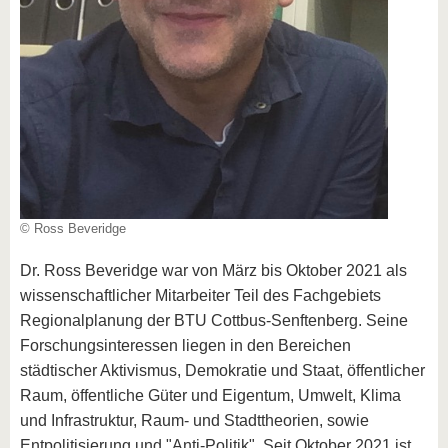
© Ross Beveridge
Dr. Ross Beveridge war von März bis Oktober 2021 als
wissenschaftlicher Mitarbeiter Teil des Fachgebiets
Regionalplanung der BTU Cottbus-Senftenberg. Seine
Forschungsinteressen liegen in den Bereichen
städtischer Aktivismus, Demokratie und Staat, öffentlicher
Raum, öffentliche Güter und Eigentum, Umwelt, Klima
und Infrastruktur, Raum- und Stadttheorien, sowie
Entpolitisierung und "Anti-Politik". Seit Oktober 2021 ist