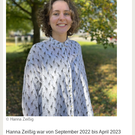
© Hanna Zeißig
Hanna Zeißig war von September 2022 bis April 2023