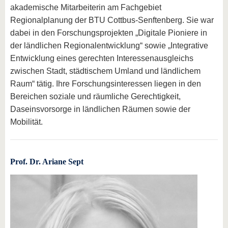
akademische Mitarbeiterin am Fachgebiet
Regionalplanung der BTU Cottbus-Senftenberg. Sie war
dabei in den Forschungsprojekten „Digitale Pioniere in
der ländlichen Regionalentwicklung“ sowie „Integrative
Entwicklung eines gerechten Interessenausgleichs
zwischen Stadt, städtischem Umland und ländlichem
Raum“ tätig. Ihre Forschungsinteressen liegen in den
Bereichen soziale und räumliche Gerechtigkeit,
Daseinsvorsorge in ländlichen Räumen sowie der
Mobilität.
Prof. Dr. Ariane Sept