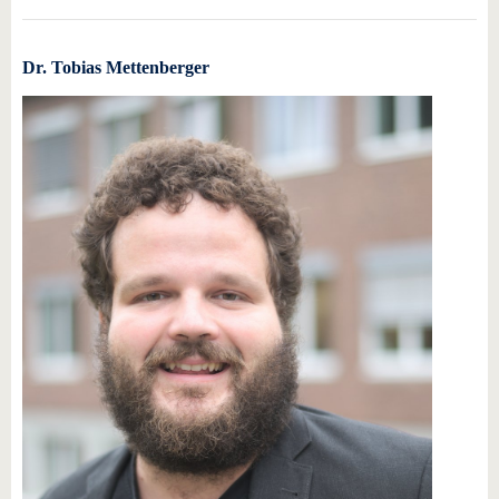
Dr. Tobias Mettenberger