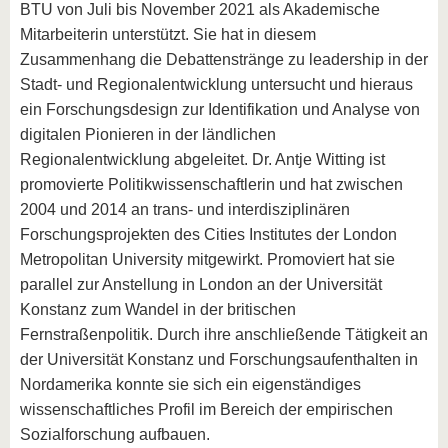
BTU von Juli bis November 2021 als Akademische
Mitarbeiterin unterstützt. Sie hat in diesem
Zusammenhang die Debattenstränge zu leadership in der
Stadt- und Regionalentwicklung untersucht und hieraus
ein Forschungsdesign zur Identifikation und Analyse von
digitalen Pionieren in der ländlichen
Regionalentwicklung abgeleitet. Dr. Antje Witting ist
promovierte Politikwissenschaftlerin und hat zwischen
2004 und 2014 an trans- und interdisziplinären
Forschungsprojekten des Cities Institutes der London
Metropolitan University mitgewirkt. Promoviert hat sie
parallel zur Anstellung in London an der Universität
Konstanz zum Wandel in der britischen
Fernstraßenpolitik. Durch ihre anschließende Tätigkeit an
der Universität Konstanz und Forschungsaufenthalten in
Nordamerika konnte sie sich ein eigenständiges
wissenschaftliches Profil im Bereich der empirischen
Sozialforschung aufbauen.