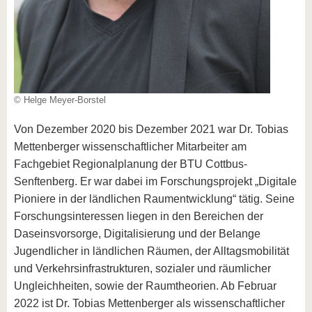
© Helge Meyer-Borstel
Von Dezember 2020 bis Dezember 2021 war Dr. Tobias
Mettenberger wissenschaftlicher Mitarbeiter am
Fachgebiet Regionalplanung der BTU Cottbus-
Senftenberg. Er war dabei im Forschungsprojekt „Digitale
Pioniere in der ländlichen Raumentwicklung“ tätig. Seine
Forschungsinteressen liegen in den Bereichen der
Daseinsvorsorge, Digitalisierung und der Belange
Jugendlicher in ländlichen Räumen, der Alltagsmobilität
und Verkehrsinfrastrukturen, sozialer und räumlicher
Ungleichheiten, sowie der Raumtheorien. Ab Februar
2022 ist Dr. Tobias Mettenberger als wissenschaftlicher