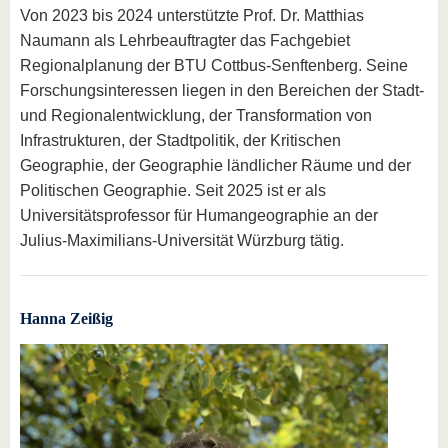
Von 2023 bis 2024 unterstützte Prof. Dr. Matthias
Naumann als Lehrbeauftragter das Fachgebiet
Regionalplanung der BTU Cottbus-Senftenberg. Seine
Forschungsinteressen liegen in den Bereichen der Stadt-
und Regionalentwicklung, der Transformation von
Infrastrukturen, der Stadtpolitik, der Kritischen
Geographie, der Geographie ländlicher Räume und der
Politischen Geographie. Seit 2025 ist er als
Universitätsprofessor für Humangeographie an der
Julius-Maximilians-Universität Würzburg tätig.
Hanna Zeißig