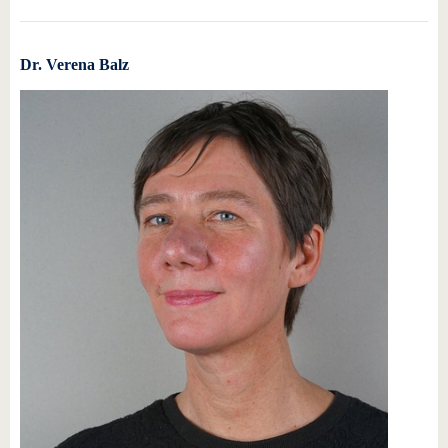
Dr. Verena Balz