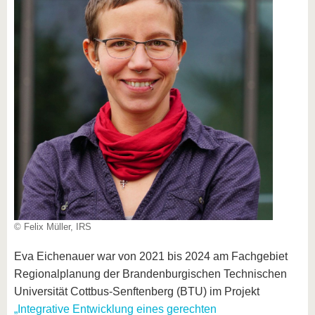
© Felix Müller, IRS
Eva Eichenauer war von 2021 bis 2024 am Fachgebiet
Regionalplanung der Brandenburgischen Technischen
Universität Cottbus-Senftenberg (BTU) im Projekt
„Integrative Entwicklung eines gerechten