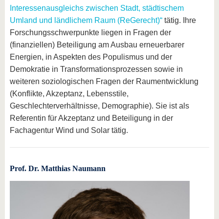
Interessenausgleichs zwischen Stadt, städtischem
Umland und ländlichem Raum (ReGerecht)“
tätig. Ihre
Forschungsschwerpunkte liegen in Fragen der
(finanziellen) Beteiligung am Ausbau erneuerbarer
Energien, in Aspekten des Populismus und der
Demokratie in Transformationsprozessen sowie in
weiteren soziologischen Fragen der Raumentwicklung
(Konflikte, Akzeptanz, Lebensstile,
Geschlechterverhältnisse, Demographie). Sie ist als
Referentin für Akzeptanz und Beteiligung in der
Fachagentur Wind und Solar tätig.
Prof. Dr. Matthias Naumann