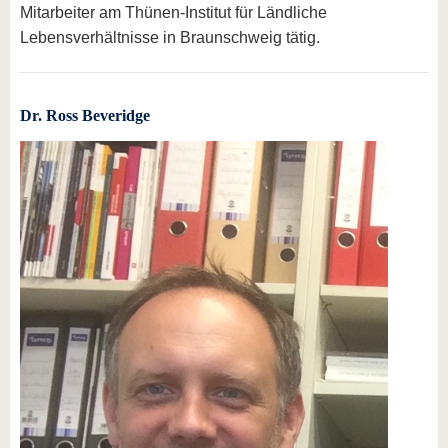
Mitarbeiter am Thünen-Institut für Ländliche
Lebensverhältnisse in Braunschweig tätig.
Dr. Ross Beveridge