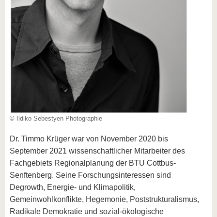
© Ildiko Sebestyen Photographie
Dr. Timmo Krüger war von November 2020 bis
September 2021 wissenschaftlicher Mitarbeiter des
Fachgebiets Regionalplanung der BTU Cottbus-
Senftenberg. Seine Forschungsinteressen sind
Degrowth, Energie- und Klimapolitik,
Gemeinwohlkonflikte, Hegemonie, Poststrukturalismus,
Radikale Demokratie und sozial-ökologische