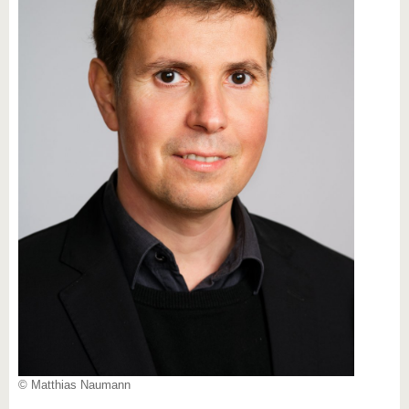
© Matthias Naumann