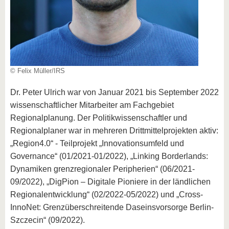
© Felix Müller/IRS
Dr. Peter Ulrich war von Januar 2021 bis September 2022
wissenschaftlicher Mitarbeiter am Fachgebiet
Regionalplanung. Der Politikwissenschaftler und
Regionalplaner war in mehreren Drittmittelprojekten aktiv:
„Region4.0“ - Teilprojekt „Innovationsumfeld und
Governance“ (01/2021-01/2022), „Linking Borderlands:
Dynamiken grenzregionaler Peripherien“ (06/2021-
09/2022), „DigPion – Digitale Pioniere in der ländlichen
Regionalentwicklung“ (02/2022-05/2022) und „Cross-
InnoNet: Grenzüberschreitende Daseinsvorsorge Berlin-
Szczecin“ (09/2022).