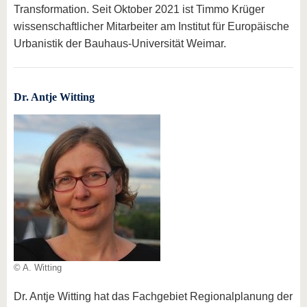
Transformation. Seit Oktober 2021 ist Timmo Krüger
wissenschaftlicher Mitarbeiter am Institut für Europäische
Urbanistik der Bauhaus-Universität Weimar.
Dr. Antje Witting
© A. Witting
Dr. Antje Witting hat das Fachgebiet Regionalplanung der