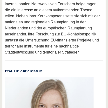
internationalen Netzwerks von Forschern beigetragen,
die ein Interesse an diesem aufkommenden Thema
teilen. Neben ihrer Kernkompetenz setzt sie sich mit der
nationalen und regionalen Raumplanung in den
Niederlanden und der europäischen Raumplanung
auseinander. Ihre Forschung zur EU-Kohäsionspolitik
umfasst die Untersuchung EU-finanzierter Projekte und
territorialer Instrumente für eine nachhaltige
Stadtentwicklung und territorialer Strategien.
Prof. Dr. Antje Matern