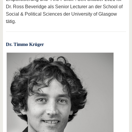
Dr. Ross Beveridge als Senior Lecturer an der School of
Social & Political Sciences der University of Glasgow
tätig.
Dr. Timmo Krüger