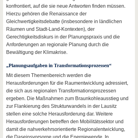
konfrontiert, auf die sie neue Antworten finden müssen.
Hierzu gehören die Renaissance der
Gleichwertigkeitsdebatte (insbesondere in ländlichen
Räumen und Stadt-Land-Kontexten), der
Gerechtigkeitsdiskurs in der Planungspraxis und die
Anforderungen an regionale Planung durch die
Bewältigung der Klimakrise.
„Planungsaufgaben in Transformationsprozessen“
Mit diesem Themenbereich werden die
Herausforderungen für die Raumentwicklung adressiert,
die sich aus regionalen Transformationsprozessen
ergeben. Die Maßnahmen zum Braunkohleausstieg und
zur Flankierung des Strukturwandels in der Lausitz
stellen eine solche Herausforderung dar. Weitere
Herausforderungen betreffen den Mobilitätssektor und
damit die nahverkehrsorientierte Regionalentwicklung,
die Daseinsvorsorge und die Energiewende. In