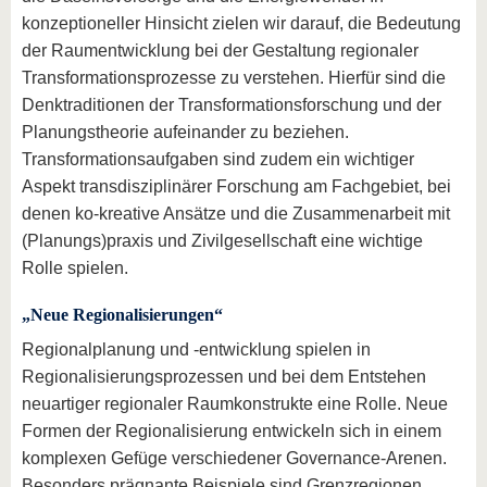
konzeptioneller Hinsicht zielen wir darauf, die Bedeutung
der Raumentwicklung bei der Gestaltung regionaler
Transformationsprozesse zu verstehen. Hierfür sind die
Denktraditionen der Transformationsforschung und der
Planungstheorie aufeinander zu beziehen.
Transformationsaufgaben sind zudem ein wichtiger
Aspekt transdisziplinärer Forschung am Fachgebiet, bei
denen ko-kreative Ansätze und die Zusammenarbeit mit
(Planungs)praxis und Zivilgesellschaft eine wichtige
Rolle spielen.
„Neue Regionalisierungen“
Regionalplanung und -entwicklung spielen in
Regionalisierungsprozessen und bei dem Entstehen
neuartiger regionaler Raumkonstrukte eine Rolle. Neue
Formen der Regionalisierung entwickeln sich in einem
komplexen Gefüge verschiedener Governance-Arenen.
Besonders prägnante Beispiele sind Grenzregionen