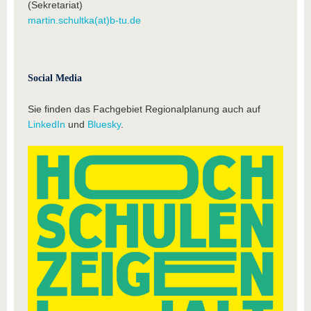
(Sekretariat)
martin.schultka(at)b-tu.de
Social Media
Sie finden das Fachgebiet Regionalplanung auch auf
LinkedIn
und
Bluesky
.