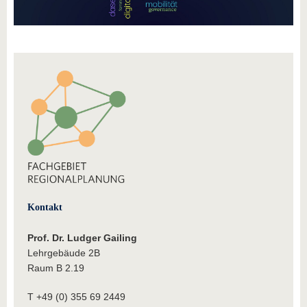
Kontakt
Prof. Dr. Ludger Gailing
Lehrgebäude 2B
Raum B 2.19
T +49 (0) 355 69 2449