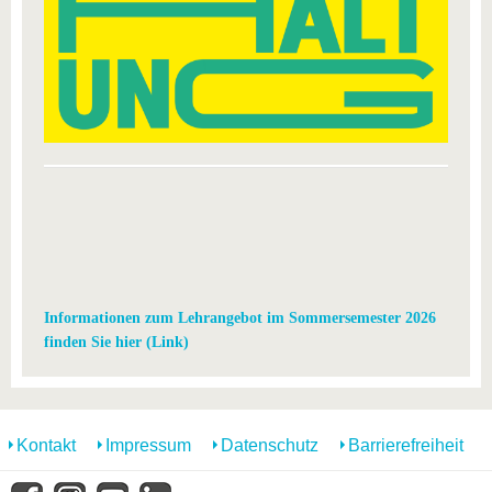
Informationen zum Lehrangebot im Sommersemester 2026
finden Sie hier (Link)
Kontakt
Impressum
Datenschutz
Barrierefreiheit