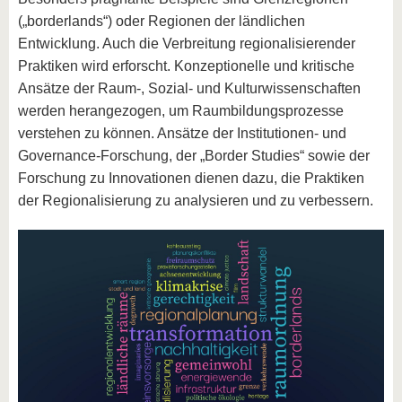
(„borderlands“) oder Regionen der ländlichen
Entwicklung. Auch die Verbreitung regionalisierender
Praktiken wird erforscht. Konzeptionelle und kritische
Ansätze der Raum-, Sozial- und Kulturwissenschaften
werden herangezogen, um Raumbildungsprozesse
verstehen zu können. Ansätze der Institutionen- und
Governance-Forschung, der „Border Studies“ sowie der
Forschung zu Innovationen dienen dazu, die Praktiken
der Regionalisierung zu analysieren und zu verbessern.