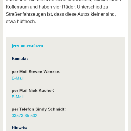
Kofferraum und haben vier Räder. Unterschied zu
Straßenfahrzeugen ist, dass diese Autos kleiner sind,
etwa hüfthoch.
jetzt unterstützen
Kontakt:
per Mail Steven Wenzke:
E-Mail
per Mail Nick Kucher:
E-Mail
per Telefon Sindy Schmidt:
03573 85 532
Hinweis: