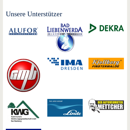
Unsere Unterstützer