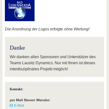
Die Anordnung der Logos erfolgte ohne Wertung!
Danke
Wir danken allen Sponsoren und Unterstützer des
Teams Lausitz Dynamics. Nur mit Ihnen ist dieses
interdisziplinäres Projekt möglich!
Kontakt:
per Mail Steven Wenzke:
E-Mail