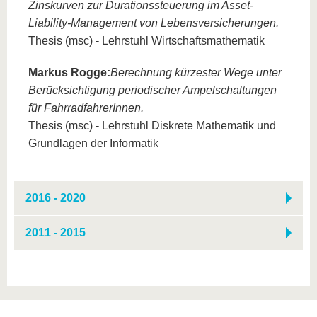
Zinskurven zur Durationssteuerung im Asset-
Liability-Management von Lebensversicherungen.
Thesis (msc) - Lehrstuhl Wirtschaftsmathematik
Markus Rogge:
Berechnung kürzester Wege unter
Berücksichtigung periodischer Ampelschaltungen
für FahrradfahrerInnen.
Thesis (msc) - Lehrstuhl Diskrete Mathematik und
Grundlagen der Informatik
2016 - 2020
2011 - 2015