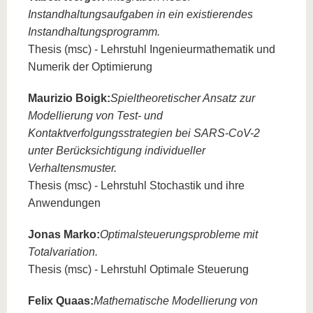
Instandhaltungsaufgaben in ein existierendes
Instandhaltungsprogramm.
Thesis (msc) - Lehrstuhl Ingenieurmathematik und
Numerik der Optimierung
Maurizio Boigk:
Spieltheoretischer Ansatz zur
Modellierung von Test- und
Kontaktverfolgungsstrategien bei SARS-CoV-2
unter Berücksichtigung individueller
Verhaltensmuster.
Thesis (msc) - Lehrstuhl Stochastik und ihre
Anwendungen
Jonas Marko:
Optimalsteuerungsprobleme mit
Totalvariation.
Thesis (msc) - Lehrstuhl Optimale Steuerung
Felix Quaas:
Mathematische Modellierung von