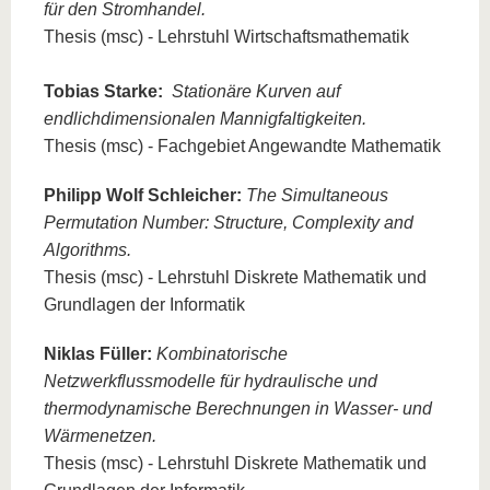
für den Stromhandel.
Thesis (msc) - Lehrstuhl Wirtschaftsmathematik
Tobias Starke:
Stationäre Kurven auf
endlichdimensionalen Mannigfaltigkeiten.
Thesis (msc) - Fachgebiet Angewandte Mathematik
Philipp Wolf Schleicher:
The Simultaneous
Permutation Number: Structure, Complexity and
Algorithms.
Thesis (msc) - Lehrstuhl Diskrete Mathematik und
Grundlagen der Informatik
Niklas Füller:
Kombinatorische
Netzwerkflussmodelle für hydraulische und
thermodynamische Berechnungen in Wasser- und
Wärmenetzen.
Thesis (msc) - Lehrstuhl Diskrete Mathematik und