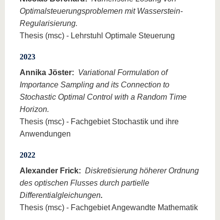
Optimalsteuerungsproblemen mit Wasserstein-
Regularisierung.
Thesis (msc) - Lehrstuhl Optimale Steuerung
2023
Annika Jöster:
Variational Formulation of
Importance Sampling and its Connection to
Stochastic Optimal Control with a Random Time
Horizon.
Thesis (msc) - Fachgebiet Stochastik und ihre
Anwendungen
2022
Alexander Frick:
Diskretisierung höherer Ordnung
des optischen Flusses durch partielle
Differentialgleichungen
.
Thesis (msc) - Fachgebiet Angewandte Mathematik