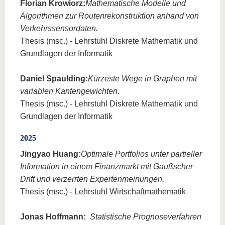
Florian Krowiorz:
Mathematische Modelle und
Algorithmen zur Routenrekonstruktion anhand von
Verkehrssensordaten.
Thesis (msc.) - Lehrstuhl Diskrete Mathematik und
Grundlagen der Informatik
Daniel Spaulding:
Kürzeste Wege in Graphen mit
variablen Kantengewichten.
Thesis (msc.) - Lehrstuhl Diskrete Mathematik und
Grundlagen der Informatik
2025
Jingyao Huang:
Optimale Portfolios unter partieller
Information in einem Finanzmarkt mit Gaußscher
Drift und verzerrten Expertenmeinungen.
Thesis (msc.) - Lehrstuhl Wirtschaftmathematik
Jonas Hoffmann:
Statistische Prognoseverfahren