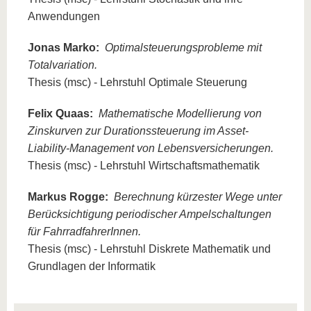
Anwendungen
Jonas Marko:
Optimalsteuerungsprobleme mit
Totalvariation.
Thesis (msc) - Lehrstuhl Optimale Steuerung
Felix Quaas:
Mathematische Modellierung von
Zinskurven zur Durationssteuerung im Asset-
Liability-Management von Lebensversicherungen.
Thesis (msc) - Lehrstuhl Wirtschaftsmathematik
Markus Rogge:
Berechnung kürzester Wege unter
Berücksichtigung periodischer Ampelschaltungen
für FahrradfahrerInnen.
Thesis (msc) - Lehrstuhl Diskrete Mathematik und
Grundlagen der Informatik