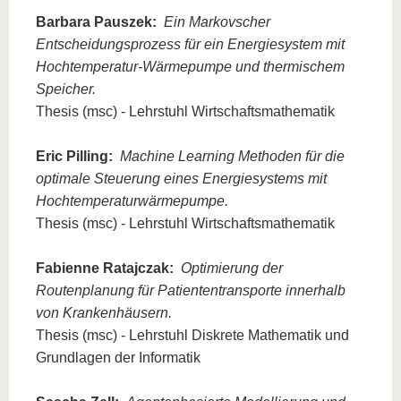
Barbara Pauszek:
Ein Markovscher
Entscheidungsprozess für ein Energiesystem mit
Hochtemperatur-Wärmepumpe und thermischem
Speicher.
Thesis (msc) - Lehrstuhl Wirtschaftsmathematik
Eric Pilling:
Machine Learning Methoden für die
optimale Steuerung eines Energiesystems mit
Hochtemperaturwärmepumpe.
Thesis (msc) - Lehrstuhl Wirtschaftsmathematik
Fabienne Ratajczak:
Optimierung der
Routenplanung für Patiententransporte innerhalb
von Krankenhäusern.
Thesis (msc) - Lehrstuhl Diskrete Mathematik und
Grundlagen der Informatik