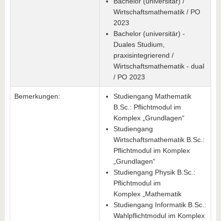
Bachelor (universitär) /
Wirtschaftsmathematik / PO
2023
Bachelor (universitär) -
Duales Studium,
praxisintegrierend /
Wirtschaftsmathematik - dual
/ PO 2023
Bemerkungen:
Studiengang Mathematik
B.Sc.: Pflichtmodul im
Komplex „Grundlagen“
Studiengang
Wirtschaftsmathematik B.Sc.:
Pflichtmodul im Komplex
„Grundlagen“
Studiengang Physik B.Sc.:
Pflichtmodul im
Komplex „Mathematik
Studiengang Informatik B.Sc.:
Wahlpflichtmodul im Komplex