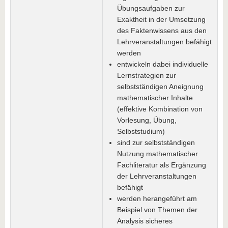
Übungsaufgaben zur
Exaktheit in der Umsetzung
des Faktenwissens aus den
Lehrveranstaltungen befähigt
werden
entwickeln dabei individuelle
Lernstrategien zur
selbstständigen Aneignung
mathematischer Inhalte
(effektive Kombination von
Vorlesung, Übung,
Selbststudium)
sind zur selbstständigen
Nutzung mathematischer
Fachliteratur als Ergänzung
der Lehrveranstaltungen
befähigt
werden herangeführt am
Beispiel von Themen der
Analysis sicheres