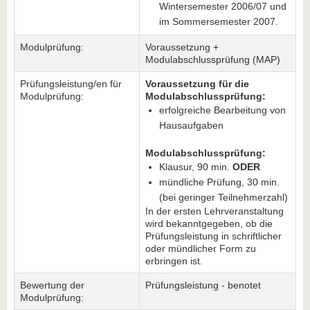
Wintersemester 2006/07 und
im Sommersemester 2007.
Modulprüfung:
Voraussetzung +
Modulabschlussprüfung (MAP)
Prüfungsleistung/en für
Voraussetzung für die
Modulprüfung:
Modulabschlussprüfung:
erfolgreiche Bearbeitung von
Hausaufgaben
Modulabschlussprüfung:
Klausur, 90 min.
ODER
mündliche Prüfung, 30 min.
(bei geringer Teilnehmerzahl)
In der ersten Lehrveranstaltung
wird bekanntgegeben, ob die
Prüfungsleistung in schriftlicher
oder mündlicher Form zu
erbringen ist.
Bewertung der
Prüfungsleistung - benotet
Modulprüfung: