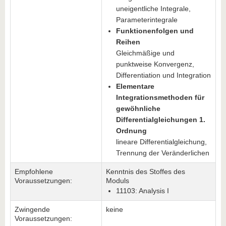
uneigentliche Integrale,
Parameterintegrale
Funktionenfolgen und
Reihen
Gleichmäßige und
punktweise Konvergenz,
Differentiation und Integration
Elementare
Integrationsmethoden für
gewöhnliche
Differentialgleichungen 1.
Ordnung
lineare Differentialgleichung,
Trennung der Veränderlichen
Empfohlene
Kenntnis des Stoffes des
Voraussetzungen:
Moduls
11103: Analysis I
Zwingende
keine
Voraussetzungen: