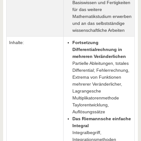
Basiswissen und Fertigkeiten
für das weitere
Mathematikstudium erwerben
und an das selbstständige
wissenschaftliche Arbeiten
Inhalte:
Fortsetzung
Differentialrechnung in
mehreren Veränderlichen
Partielle Ableitungen, totales
Differential; Fehlerrechnung,
Extrema von Funktionen
mehrerer Veränderlicher,
Lagrangesche
Multiplikatorenmethode
Taylorentwicklung,
Auflösungssätze
Das Riemannsche einfache
Integral
Integralbegriff,
Integrationsmethoden