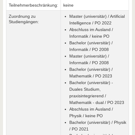
Teilnehmerbeschränkung:
keine
Zuordnung zu
Master (universitär) / Artificial
Studiengängen:
Intelligence / PO 2022
Abschluss im Ausland /
Informatik / keine PO
Bachelor (universitär) /
Informatik / PO 2008
Master (universitär) /
Informatik / PO 2008
Bachelor (universitär) /
Mathematik / PO 2023
Bachelor (universitär) -
Duales Studium,
praxisintegrierend /
Mathematik - dual / PO 2023
Abschluss im Ausland /
Physik / keine PO
Bachelor (universitär) / Physik
/ PO 2021