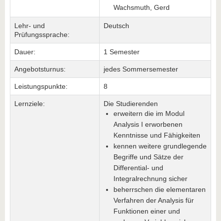
Wachsmuth, Gerd
Lehr- und
Deutsch
Prüfungssprache:
Dauer:
1 Semester
Angebotsturnus:
jedes Sommersemester
Leistungspunkte:
8
Lernziele:
Die Studierenden
erweitern die im Modul
Analysis I erworbenen
Kenntnisse und Fähigkeiten
kennen weitere grundlegende
Begriffe und Sätze der
Differential- und
Integralrechnung sicher
beherrschen die elementaren
Verfahren der Analysis für
Funktionen einer und