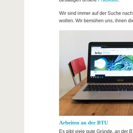
Wir sind immer auf der Suche nach 
wollen. Wir bemühen uns, ihnen di
Arbeiten an der BTU
Es gibt viele gute Gründe, an der 