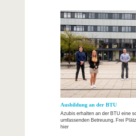
Ausbildung an der BTU
Azubis erhalten an der BTU eine so
umfassenden Betreuung. Frei Plätze
hier