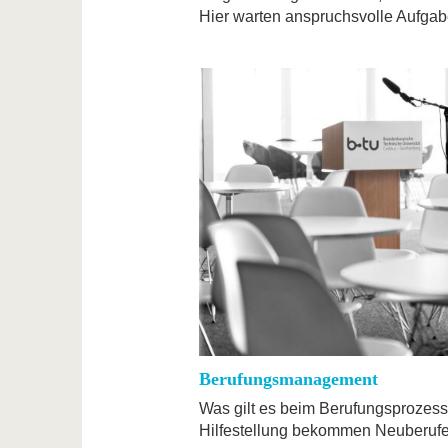
Hier warten anspruchsvolle Aufgabe
Berufungsmanagement
Was gilt es beim Berufungsprozes
Hilfestellung bekommen Neuberufen