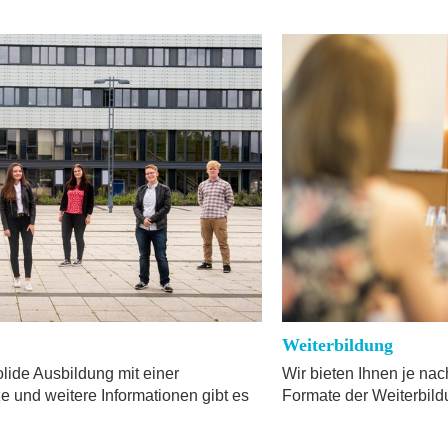
Weiterbildung
lide Ausbildung mit einer
Wir bieten Ihnen je nac
 und weitere Informationen gibt es
Formate der Weiterbild