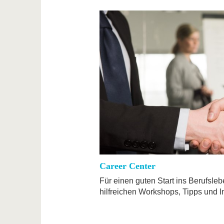
Career Center
Für einen guten Start ins Berufsleb
hilfreichen Workshops, Tipps und In