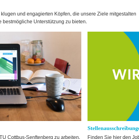
klugen und engagierten Köpfen, die unsere Ziele mitgestalten
e bestmögliche Unterstützung zu bieten.
Stellenausschreibung
BTU Cottbus-Senftenberg zu arbeiten.
Finden Sie hier den Jo