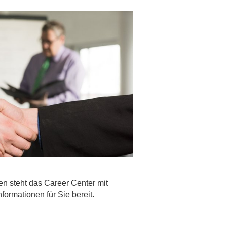
en steht das Career Center mit
formationen für Sie bereit.