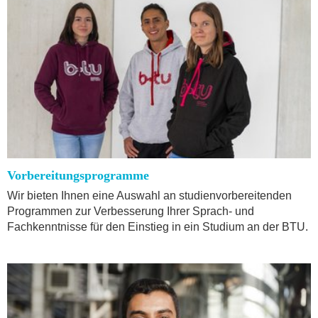
Vorbereitungsprogramme
Wir bieten Ihnen eine Auswahl an studienvorbereitenden
Programmen zur Verbesserung Ihrer Sprach- und
Fachkenntnisse für den Einstieg in ein Studium an der BTU.