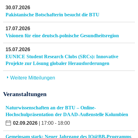
30.07.2026
Pakistanische Botschafterin besucht die BTU
17.07.2026
Visionen für eine deutsch-polnische Gesundheitsregion
15.07.2026
EUNICE Student Research Clubs (SRCs): Innovative
Projekte zur Lösung globaler Herausforderungen
Weitere Mitteilungen
Veranstaltungen
Naturwissenschaften an der BTU – Online-
Hochschulpräsentation der DAAD-Außenstelle Kolumbien
02.09.2026
| 17:00 - 18:00
Gemeinsam stark: Neuer Jahrgang des IQ@BB-Programms