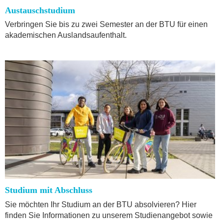
Austauschstudium
Verbringen Sie bis zu zwei Semester an der BTU für einen
akademischen Auslandsaufenthalt.
Studium mit Abschluss
Sie möchten Ihr Studium an der BTU absolvieren? Hier
finden Sie Informationen zu unserem Studienangebot sowie