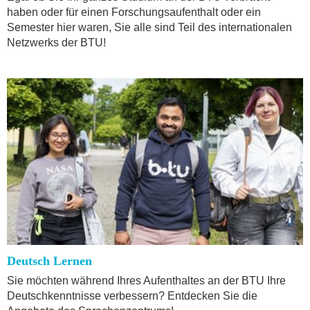
haben oder für einen Forschungsaufenthalt oder ein
Semester hier waren, Sie alle sind Teil des internationalen
Netzwerks der BTU!
Deutsch Lernen
Sie möchten während Ihres Aufenthaltes an der BTU Ihre
Deutschkenntnisse verbessern? Entdecken Sie die