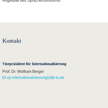
Angebote des Sprachenzentrums!
Kontakt
Vizepräsident für Internationalisierung
Prof. Dr. Wolfram Berger
vp-internationalisierung(at)b-tu.de