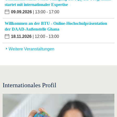
startet mit internationaler Expertise
09.09.2026
| 13:00 - 17:00
Willkommen an der BTU - Online-Hochschulpräsentation
der DAAD-Außenstelle Ghana
18.11.2026
| 12:00 - 13:00
Weitere Veranstaltungen
Internationales Profil