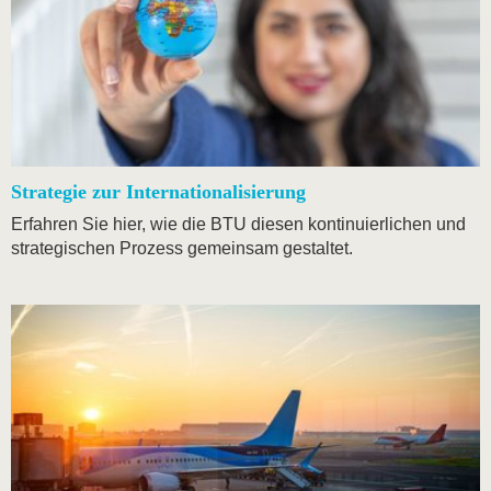
Strategie zur Internationalisierung
Erfahren Sie hier, wie die BTU diesen kontinuierlichen und
strategischen Prozess gemeinsam gestaltet.