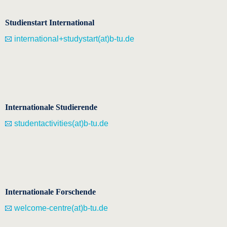
Studienstart International
international+studystart(at)b-tu.de
Internationale Studierende
studentactivities(at)b-tu.de
Internationale Forschende
welcome-centre(at)b-tu.de