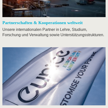
Partnerschaften & Kooperationen weltweit
Unsere internationalen Partner in Lehre, Studium,
Forschung und Verwaltung sowie Unterstützungsstrukturen.