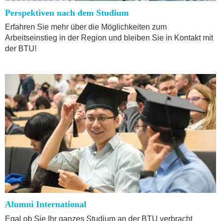
Perspektiven nach dem Studium
Erfahren Sie mehr über die Möglichkeiten zum
Arbeitseinstieg in der Region und bleiben Sie in Kontakt mit
der BTU!
Alumni International
Egal ob Sie Ihr ganzes Studium an der BTU verbracht