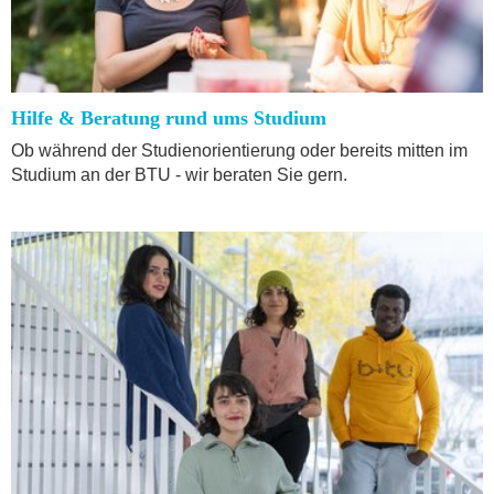
Hilfe & Beratung rund ums Studium
Ob während der Studienorientierung oder bereits mitten im
Studium an der BTU - wir beraten Sie gern.