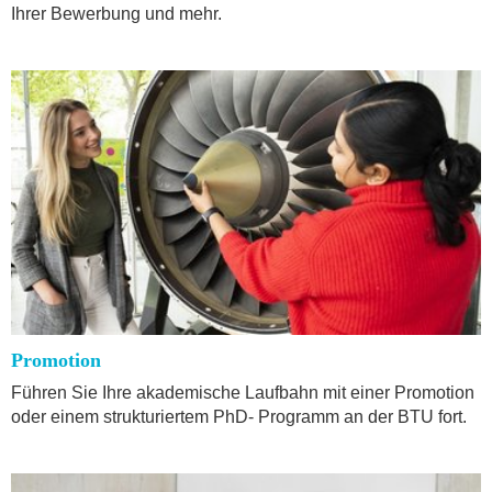
Ihrer Bewerbung und mehr.
Promotion
Führen Sie Ihre akademische Laufbahn mit einer Promotion
oder einem strukturiertem PhD- Programm an der BTU fort.