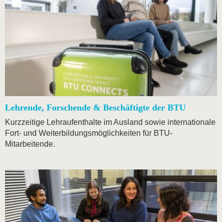
Lehrende, Forschende & Beschäftigte der BTU
Kurzzeitige Lehraufenthalte im Ausland sowie internationale
Fort- und Weiterbildungsmöglichkeiten für BTU-
Mitarbeitende.