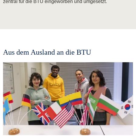
zentral für die BTU eingeworben und umgesetzt.
Aus dem Ausland an die BTU