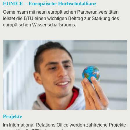
EUNICE – Europäische Hochschulallianz
Gemeinsam mit neun europäischen Partneruniversitäten
leistet die BTU einen wichtigen Beitrag zur Stärkung des
europäischen Wissenschaftsraums.
Projekte
Im International Relations Office werden zahlreiche Projekte