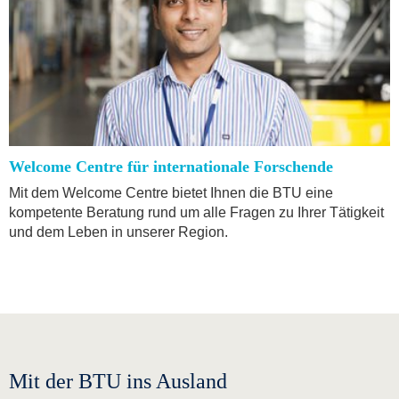
Welcome Centre für internationale Forschende
Mit dem Welcome Centre bietet Ihnen die BTU eine
kompetente Beratung rund um alle Fragen zu Ihrer Tätigkeit
und dem Leben in unserer Region.
Mit der BTU ins Ausland