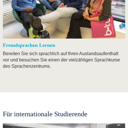
Fremdsprachen Lernen
Bereiten Sie sich sprachlich auf Ihren Auslandsaufenthalt
vor und besuchen Sie einen der vielzähligen Sprachkurse
des Sprachenzentrums.
Für internationale Studierende