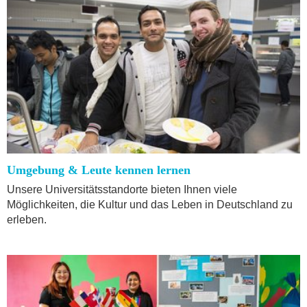
Umgebung & Leute kennen lernen
Unsere Universitätsstandorte bieten Ihnen viele
Möglichkeiten, die Kultur und das Leben in Deutschland zu
erleben.