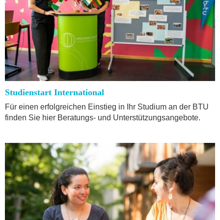
Studienstart International
Für einen erfolgreichen Einstieg in Ihr Studium an der BTU
finden Sie hier Beratungs- und Unterstützungsangebote.