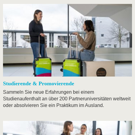
Studierende & Promovierende
Sammeln Sie neue Erfahrungen bei einem
Studienaufenthalt an über 200 Partneruniversitäten weltweit
oder absolvieren Sie ein Praktikum im Ausland.