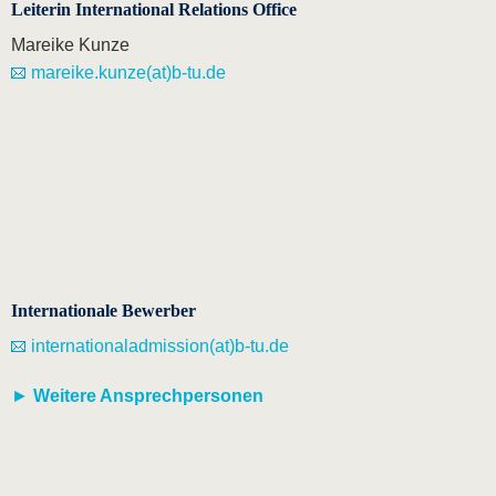
Leiterin International Relations Office
Mareike Kunze
mareike.kunze(at)b-tu.de
Internationale Bewerber
internationaladmission(at)b-tu.de
►
Weitere Ansprechpersonen