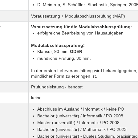
D. Meintrup, S. Schäffler: Stochastik, Springer, 200
Voraussetzung + Modulabschlussprüfung (MAP)
:
Voraussetzung für die Modulabschlussprüfung:
erfolgreiche Bearbeitung von Hausaufgaben
Modulabschlussprüfung:
Klausur, 90 min.
ODER
mündliche Prüfung, 30 min.
In der ersten Lehrveranstaltung wird bekanntgegeben, o
mündlicher Form zu erbringen ist.
Prüfungsleistung - benotet
keine
Abschluss im Ausland / Informatik / keine PO
Bachelor (universitär) / Informatik / PO 2008
Master (universitär) / Informatik / PO 2008
Bachelor (universitär) / Mathematik / PO 2023
Bachelor (universitär) - Duales Studium, praxisinte