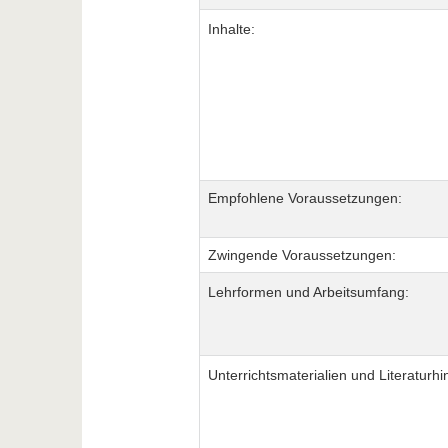
Inhalte:
Empfohlene Voraussetzungen:
Zwingende Voraussetzungen:
Lehrformen und Arbeitsumfang:
Unterrichtsmaterialien und Literaturhi