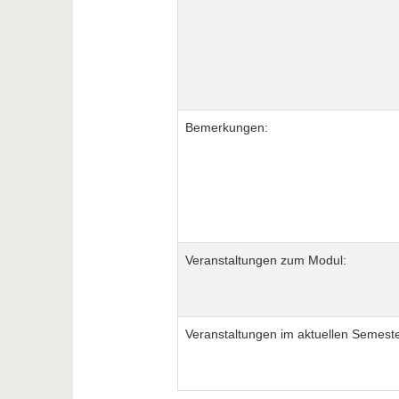
Bemerkungen:
Veranstaltungen zum Modul:
Veranstaltungen im aktuellen Semeste