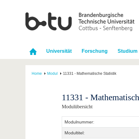
Universität
Forschung
Studium
Home
Modul
11331 - Mathematische Statistik
11331 - Mathematische
Modulübersicht
Modulnummer:
Modultitel: