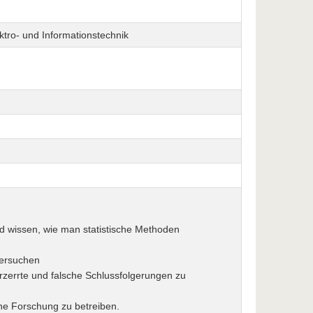
ektro- und Informationstechnik
d wissen, wie man statistische Methoden
tersuchen
zerrte und falsche Schlussfolgerungen zu
ne Forschung zu betreiben.