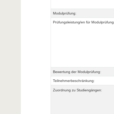
Modulprüfung:
Prüfungsleistung/en für Modulprüfung
Bewertung der Modulprüfung:
Teilnehmerbeschränkung:
Zuordnung zu Studiengängen: