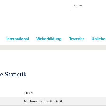
International
Weiterbildung
Transfer
Unilebe
 Statistik
11331
Mathematische Statistik