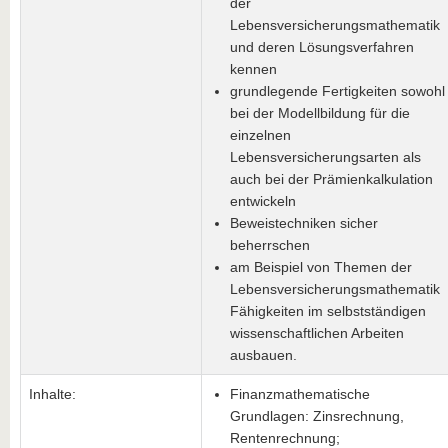
der
Lebensversicherungsmathematik
und deren Lösungsverfahren
kennen
grundlegende Fertigkeiten sowohl
bei der Modellbildung für die
einzelnen
Lebensversicherungsarten als
auch bei der Prämienkalkulation
entwickeln
Beweistechniken sicher
beherrschen
am Beispiel von Themen der
Lebensversicherungsmathematik
Fähigkeiten im selbstständigen
wissenschaftlichen Arbeiten
ausbauen.
Inhalte:
Finanzmathematische
Grundlagen: Zinsrechnung,
Rentenrechnung;