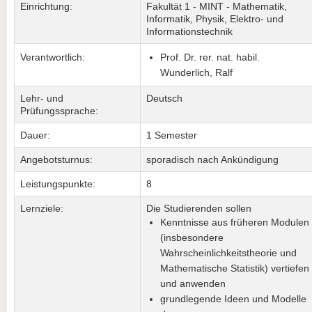
Einrichtung:
Fakultät 1 - MINT - Mathematik,
Informatik, Physik, Elektro- und
Informationstechnik
Verantwortlich:
Prof. Dr. rer. nat. habil.
Wunderlich, Ralf
Lehr- und
Deutsch
Prüfungssprache:
Dauer:
1 Semester
Angebotsturnus:
sporadisch nach Ankündigung
Leistungspunkte:
8
Lernziele:
Die Studierenden sollen
Kenntnisse aus früheren Modulen
(insbesondere
Wahrscheinlichkeitstheorie und
Mathematische Statistik) vertiefen
und anwenden
grundlegende Ideen und Modelle