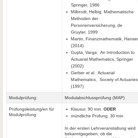
Springer, 1986
Milbrodt, Helbig: Mathematische
Methoden der
Personenversicherung, de
Gruyter, 1999
Martin, Finanzmathematik, Hanse
(2014)
Gupta, Varga: An Introduction to
Actuarial Mathematics, Springer
(2002)
Gerber et al.: Actuarial
Mathematics, Society of Actuaries
(1997)
Modulprüfung:
Modulabschlussprüfung (MAP)
Prüfungsleistung/en für
Klausur, 90 min.
ODER
Modulprüfung:
mündliche Prüfung, 30 min.
In der ersten Lehrveranstaltung wird
bekanntgegeben, ob die