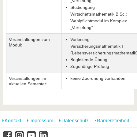
„Vertiefung“
Studiengang
Wirtschaftsmathematik B.Sc.:
Wahlpflichtmodul im Komplex
„Vertiefung“
Veranstaltungen zum
Vorlesung:
Modul:
Versicherungsmathematik I
(Lebensversicherungsmathematik
Begleitende Übung
Zugehörige Prüfung
Veranstaltungen im
keine Zuordnung vorhanden
aktuellen Semester:
Kontakt
Impressum
Datenschutz
Barrierefreiheit