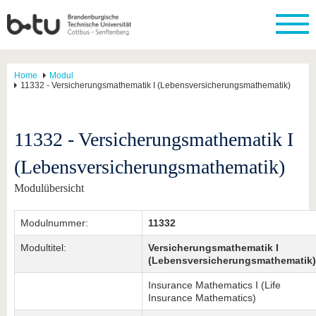
Home
Modul
11332 - Versicherungsmathematik I (Lebensversicherungsmathematik)
11332 - Versicherungsmathematik I
(Lebensversicherungsmathematik)
Modulübersicht
Modulnummer:
11332
Modultitel:
Versicherungsmathematik I
(Lebensversicherungsmathematik)
Insurance Mathematics I (Life
Insurance Mathematics)