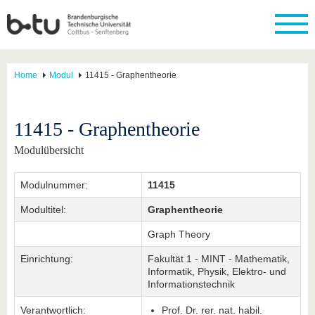
Home
Modul
11415 - Graphentheorie
11415 - Graphentheorie
Modulübersicht
Modulnummer:
11415
Modultitel:
Graphentheorie
Graph Theory
Einrichtung:
Fakultät 1 - MINT - Mathematik,
Informatik, Physik, Elektro- und
Informationstechnik
Verantwortlich:
Prof. Dr. rer. nat. habil.