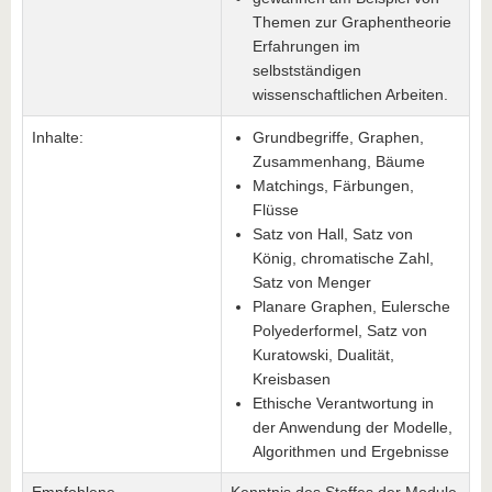
Themen zur Graphentheorie
Erfahrungen im
selbstständigen
wissenschaftlichen Arbeiten.
Inhalte:
Grundbegriffe, Graphen,
Zusammenhang, Bäume
Matchings, Färbungen,
Flüsse
Satz von Hall, Satz von
König, chromatische Zahl,
Satz von Menger
Planare Graphen, Eulersche
Polyederformel, Satz von
Kuratowski, Dualität,
Kreisbasen
Ethische Verantwortung in
der Anwendung der Modelle,
Algorithmen und Ergebnisse