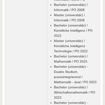
Bachelor (universitär) /
Informatik / PO 2008
Master (universitär) /
Informatik / PO 2008
Bachelor (universitär) /
Künstliche Intelligenz / PO
2022
Master (universitär) /
Künstliche Intelligenz
Technologie / PO 2022
Bachelor (universitär) /
Mathematik / PO 2023
Bachelor (universitär) -
Duales Studium,
praxisintegrierend /
Mathematik - dual / PO 2023
Bachelor (universitär) /
Wirtschaftsmathematik / PO
2023
Bachelor (universitär) -