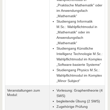
„Praktische Mathematik" oder
im Anwendungsfach
„Mathematik“
Studiengang Informatik
M.Sc.: Wahlpflichtmodul in
„Mathematik" oder im
Anwendungsfach
„Mathematik“
Studiengang Künstliche
Intelligenz Technologie M.Sc.:
Wahlpflichtmodul im Komplex
„Software-basierte Systeme“
Studiengang Physics M.Sc.:
Wahlpflichtmodul im Komplex
„Minor Subject“
Veranstaltungen zum
Vorlesung: Graphentheorie (4
Modul:
SWS)
begleitende Übung (2 SWS)
Zugehörige Prüfung