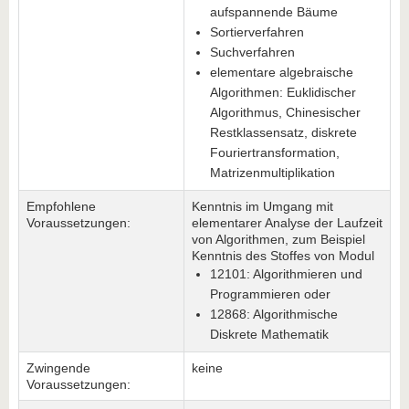
aufspannende Bäume
Sortierverfahren
Suchverfahren
elementare algebraische
Algorithmen: Euklidischer
Algorithmus, Chinesischer
Restklassensatz, diskrete
Fouriertransformation,
Matrizenmultiplikation
Empfohlene
Kenntnis im Umgang mit
Voraussetzungen:
elementarer Analyse der Laufzeit
von Algorithmen, zum Beispiel
Kenntnis des Stoffes von Modul
12101: Algorithmieren und
Programmieren oder
12868: Algorithmische
Diskrete Mathematik
Zwingende
keine
Voraussetzungen: