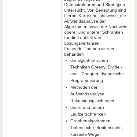
Datenstrukturen und Strategien
untersucht. Von Bedeutung sind
hierbei Korrektheitsbeweise, die
Aufwandsanalyse der
Algorithmen sowie der Nachweis
oberer und unterer Schranken
für die Laufzeit von
Lösungsverfahren.
Folgende Themen werden
behandelt:
die algorithmischen
Techniken Greedy, Divide -
and - Conquer, dynamische
Programmierung
Methoden der
Aufwandsanalyse,
Rekursionsgleichungen
obere und untere
Laufzeitschranken
Graphenalgorithmen:
Tiefensuche, Breitensuche,
kürzeste Wege,