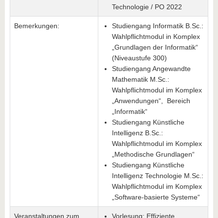
Technologie / PO 2022
Bemerkungen:
Studiengang Informatik B.Sc.:
Wahlpflichtmodul in Komplex
„Grundlagen der Informatik“
(Niveaustufe 300)
Studiengang Angewandte
Mathematik M.Sc.:
Wahlpflichtmodul im Komplex
„Anwendungen“, Bereich
„Informatik“
Studiengang Künstliche
Intelligenz B.Sc.:
Wahlpflichtmodul im Komplex
„Methodische Grundlagen“
Studiengang Künstliche
Intelligenz Technologie M.Sc.:
Wahlpflichtmodul im Komplex
„Software-basierte Systeme“
Veranstaltungen zum
Vorlesung: Effiziente