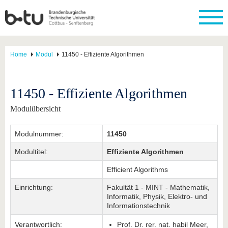
Home
Modul
11450 - Effiziente Algorithmen
11450 - Effiziente Algorithmen
Modulübersicht
Modulnummer:
11450
Modultitel:
Effiziente Algorithmen
Efficient Algorithms
Einrichtung:
Fakultät 1 - MINT - Mathematik,
Informatik, Physik, Elektro- und
Informationstechnik
Verantwortlich:
Prof. Dr. rer. nat. habil Meer,