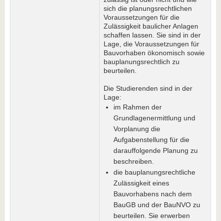
sich die planungsrechtlichen
Voraussetzungen für die
Zulässigkeit baulicher Anlagen
schaffen lassen. Sie sind in der
Lage, die Voraussetzungen für
Bauvorhaben ökonomisch sowie
bauplanungsrechtlich zu
beurteilen.
Die Studierenden sind in der
Lage:
im Rahmen der
Grundlagenermittlung und
Vorplanung die
Aufgabenstellung für die
darauffolgende Planung zu
beschreiben.
die bauplanungsrechtliche
Zulässigkeit eines
Bauvorhabens nach dem
BauGB und der BauNVO zu
beurteilen. Sie erwerben