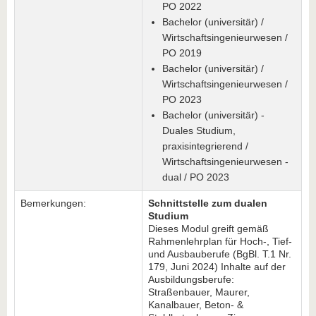
PO 2022
Bachelor (universitär) /
Wirtschaftsingenieurwesen /
PO 2019
Bachelor (universitär) /
Wirtschaftsingenieurwesen /
PO 2023
Bachelor (universitär) -
Duales Studium,
praxisintegrierend /
Wirtschaftsingenieurwesen -
dual / PO 2023
Bemerkungen:
Schnittstelle zum dualen
Studium
Dieses Modul greift gemäß
Rahmenlehrplan für Hoch-, Tief-
und Ausbauberufe (BgBl. T.1 Nr.
179, Juni 2024) Inhalte auf der
Ausbildungsberufe:
Straßenbauer, Maurer,
Kanalbauer, Beton- &