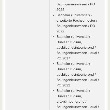
Bauingenieurwesen / PO
2022
Bachelor (universitär) -
erweiterte Fachsemester /
Bauingenieurwesen / PO
2022
Bachelor (universitär) -
Duales Studium,
ausbildungsintegrierend /
Bauingenieurwesen - dual /
PO 2017
Bachelor (universitär) -
Duales Studium,
ausbildungsintegrierend /
Bauingenieurwesen - dual /
PO 2022
Bachelor (universitär) -
Duales Studium,
praxisintegrierend /
Bauingenieurwesen - dual /