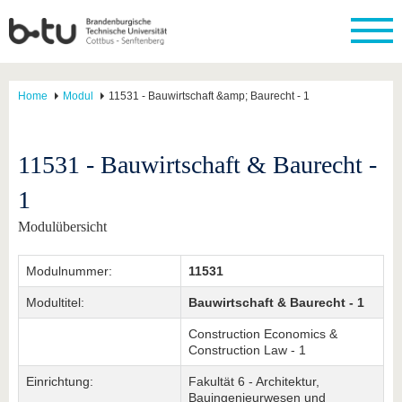
Home
Modul
11531 - Bauwirtschaft &amp; Baurecht - 1
11531 - Bauwirtschaft & Baurecht -
1
Modulübersicht
Modulnummer:
11531
Modultitel:
Bauwirtschaft & Baurecht - 1
Construction Economics &
Construction Law - 1
Einrichtung:
Fakultät 6 - Architektur,
Bauingenieurwesen und