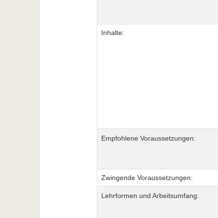
Inhalte:
Empfohlene Voraussetzungen:
Zwingende Voraussetzungen:
Lehrformen und Arbeitsumfang: