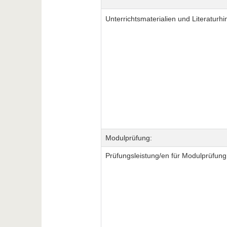
Unterrichtsmaterialien und Literaturhi
Modulprüfung:
Prüfungsleistung/en für Modulprüfung