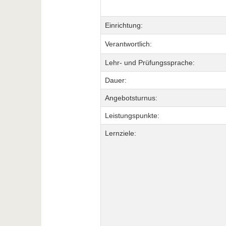
Einrichtung:
Verantwortlich:
Lehr- und Prüfungssprache:
Dauer:
Angebotsturnus:
Leistungspunkte:
Lernziele: