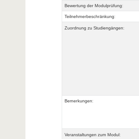
Bewertung der Modulprüfung:
Teilnehmerbeschränkung:
Zuordnung zu Studiengängen:
Bemerkungen:
Veranstaltungen zum Modul: