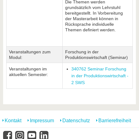
Die Themen werden
grundsätzlich vom Lehrstuhl
bereitgestellt. In Vorbereitung
der Masterarbeit können in
Rücksprache individuelle
Themen definiert werden.
Veranstaltungen zum
Forschung in der
Modul:
Produktionswirtschaft (Seminar)
Veranstaltungen im
340762 Seminar Forschung
aktuellen Semester:
in der Produktionswirtschaft -
2 SWS
Kontakt
Impressum
Datenschutz
Barrierefreiheit