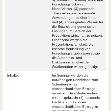
Forschungslücken zu
identifizieren, (3) passende
Theorien in praxisrelevante
Anwendungen zu überführen
und (4) angeeignetes Wissen für
die Entwicklung generischer
Lösungen im Bereich der
Produktionswirtschaft zu nutzen.
Ergänzend werden die
Präsentationsfähigkeit, die
kritische Beurteilung von
Forschungsergebnissen sowie
die Ausdrucks- und
Diskussionsfähigkeit der
Studierenden weiter gefestigt.
Inhalte:
Im Seminar werden die
notwendigen Kenntnisse zum
Schreiben eines
wissenschaftlichen Beitrags
vermittelt. Den Studierenden
wird beigebracht (1) passende
Fachliteratur für ihren
wissenschaftlichen Beitrag zu