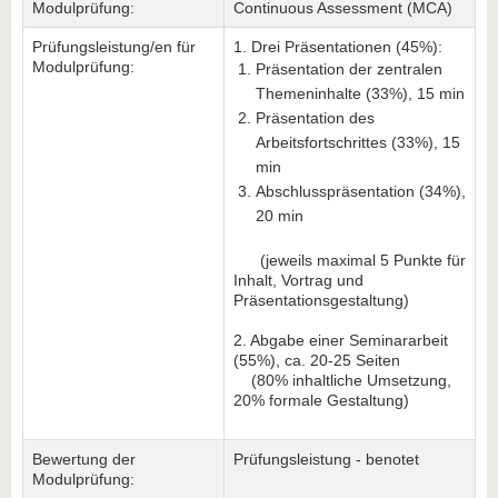
Modulprüfung:
Continuous Assessment (MCA)
Prüfungsleistung/en für
1. Drei Präsentationen (45%):
Modulprüfung:
Präsentation der zentralen
Themeninhalte (33%), 15 min
Präsentation des
Arbeitsfortschrittes (33%), 15
min
Abschlusspräsentation (34%),
20 min
(jeweils maximal 5 Punkte für
Inhalt, Vortrag und
Präsentationsgestaltung)
2. Abgabe einer Seminararbeit
(55%), ca. 20-25 Seiten
(80% inhaltliche Umsetzung,
20% formale Gestaltung)
Bewertung der
Prüfungsleistung - benotet
Modulprüfung: