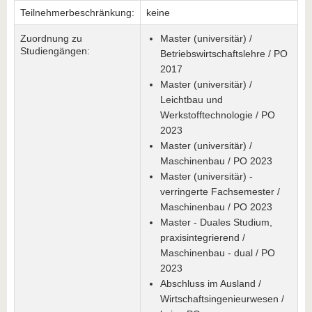
Teilnehmerbeschränkung:
keine
Zuordnung zu
Master (universitär) /
Studiengängen:
Betriebswirtschaftslehre / PO
2017
Master (universitär) /
Leichtbau und
Werkstofftechnologie / PO
2023
Master (universitär) /
Maschinenbau / PO 2023
Master (universitär) -
verringerte Fachsemester /
Maschinenbau / PO 2023
Master - Duales Studium,
praxisintegrierend /
Maschinenbau - dual / PO
2023
Abschluss im Ausland /
Wirtschaftsingenieurwesen /