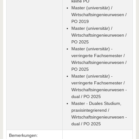
keine PO
Master (universitär) /
Wirtschaftsingenieurwesen /
PO 2019
Master (universitär) /
Wirtschaftsingenieurwesen /
PO 2025
Master (universitär) -
verringerte Fachsemester /
Wirtschaftsingenieurwesen /
PO 2025
Master (universitär) -
verringerte Fachsemester /
Wirtschaftsingenieurwesen -
dual / PO 2025
Master - Duales Studium,
praxisintegrierend /
Wirtschaftsingenieurwesen -
dual / PO 2025
Bemerkungen: