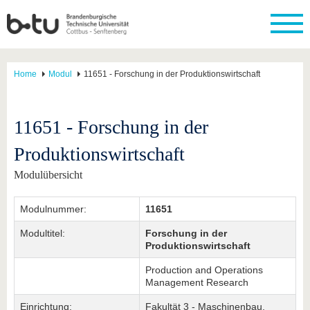
Home
Modul
11651 - Forschung in der Produktionswirtschaft
11651 - Forschung in der
Produktionswirtschaft
Modulübersicht
Modulnummer:
11651
Modultitel:
Forschung in der
Produktionswirtschaft
Production and Operations
Management Research
Einrichtung:
Fakultät 3 - Maschinenbau,