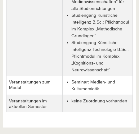
Medienwissenschaften" für
alle Studienrichtungen
Studiengang Künstliche
Intelligenz B.Sc.: Pflichtmodul
im Komplex „Methodische
Grundlagen“
Studiengang Künstliche
Intelligenz Technologie B.Sc.:
Pflichtmodul im Komplex
„Kognitions- und
Neurowissenschaft“
Veranstaltungen zum
Seminar: Medien- und
Modul:
Kultursemiotik
Veranstaltungen im
keine Zuordnung vorhanden
aktuellen Semester: