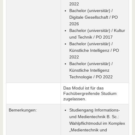
2022
Bachelor (universitär) /
Digitale Gesellschaft / PO
2026
Bachelor (universitär) / Kultur
und Technik / PO 2017
Bachelor (universitär) /
Künstliche Intelligenz / PO
2022
Bachelor (universitär) /
Künstliche Intelligenz
Technologie / PO 2022
Das Modul ist für das
Fachübergreifende Studium
zugelassen.
Bemerkungen:
Studiengang Informations-
und Medientechnik B. Sc.:
Wahlpflichtmodul im Komplex
„Medientechnik und