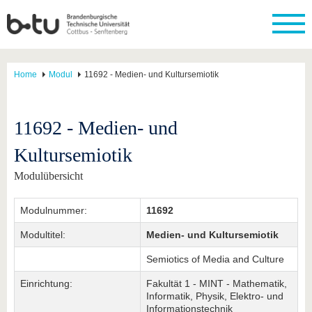
Home
Modul
11692 - Medien- und Kultursemiotik
11692 - Medien- und
Kultursemiotik
Modulübersicht
Modulnummer:
11692
Modultitel:
Medien- und Kultursemiotik
Semiotics of Media and Culture
Einrichtung:
Fakultät 1 - MINT - Mathematik,
Informatik, Physik, Elektro- und
Informationstechnik