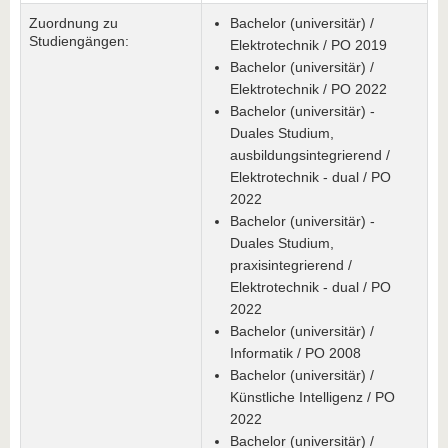
Zuordnung zu
Bachelor (universitär) /
Studiengängen:
Elektrotechnik / PO 2019
Bachelor (universitär) /
Elektrotechnik / PO 2022
Bachelor (universitär) -
Duales Studium,
ausbildungsintegrierend /
Elektrotechnik - dual / PO
2022
Bachelor (universitär) -
Duales Studium,
praxisintegrierend /
Elektrotechnik - dual / PO
2022
Bachelor (universitär) /
Informatik / PO 2008
Bachelor (universitär) /
Künstliche Intelligenz / PO
2022
Bachelor (universitär) /