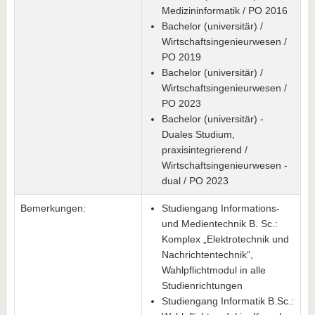
Medizininformatik / PO 2016
Bachelor (universitär) /
Wirtschaftsingenieurwesen /
PO 2019
Bachelor (universitär) /
Wirtschaftsingenieurwesen /
PO 2023
Bachelor (universitär) -
Duales Studium,
praxisintegrierend /
Wirtschaftsingenieurwesen -
dual / PO 2023
Bemerkungen:
Studiengang Informations-
und Medientechnik B. Sc.:
Komplex „Elektrotechnik und
Nachrichtentechnik“,
Wahlpflichtmodul in alle
Studienrichtungen
Studiengang Informatik B.Sc.: