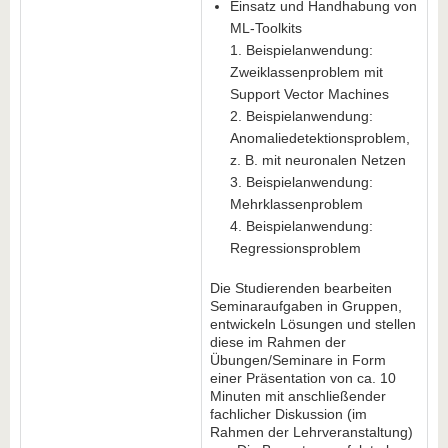
Einsatz und Handhabung von
ML-Toolkits
1. Beispielanwendung:
Zweiklassenproblem mit
Support Vector Machines
2. Beispielanwendung:
Anomaliedetektionsproblem,
z. B. mit neuronalen Netzen
3. Beispielanwendung:
Mehrklassenproblem
4. Beispielanwendung:
Regressionsproblem
Die Studierenden bearbeiten
Seminaraufgaben in Gruppen,
entwickeln Lösungen und stellen
diese im Rahmen der
Übungen/Seminare in Form
einer Präsentation von ca. 10
Minuten mit anschließender
fachlicher Diskussion (im
Rahmen der Lehrveranstaltung)