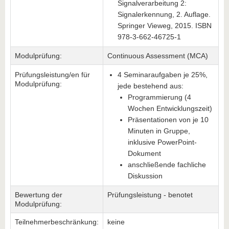
Signalverarbeitung 2:
Signalerkennung, 2. Auflage.
Springer Vieweg, 2015. ISBN
978-3-662-46725-1
Modulprüfung:
Continuous Assessment (MCA)
Prüfungsleistung/en für
4 Seminaraufgaben je 25%,
Modulprüfung:
jede bestehend aus:
Programmierung (4
Wochen Entwicklungszeit)
Präsentationen von je 10
Minuten in Gruppe,
inklusive PowerPoint-
Dokument
anschließende fachliche
Diskussion
Bewertung der
Prüfungsleistung - benotet
Modulprüfung:
Teilnehmerbeschränkung:
keine