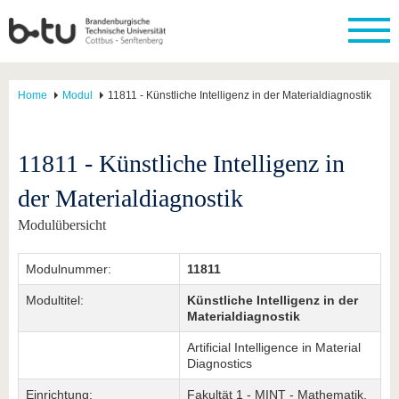
Home
Modul
11811 - Künstliche Intelligenz in der Materialdiagnostik
11811 - Künstliche Intelligenz in
der Materialdiagnostik
Modulübersicht
Modulnummer:
11811
Modultitel:
Künstliche Intelligenz in der
Materialdiagnostik
Artificial Intelligence in Material
Diagnostics
Einrichtung:
Fakultät 1 - MINT - Mathematik,