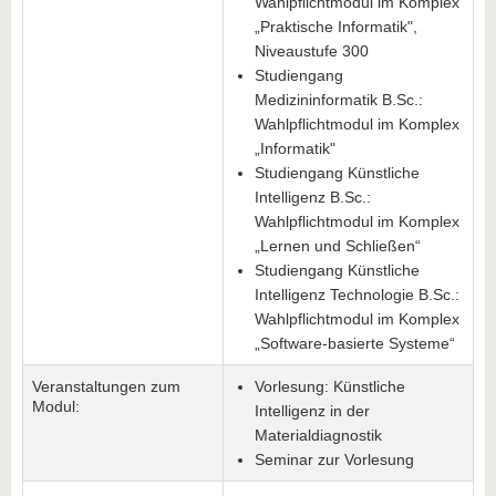
Wahlpflichtmodul im Komplex
„Praktische Informatik",
Niveaustufe 300
Studiengang
Medizininformatik B.Sc.:
Wahlpflichtmodul im Komplex
„Informatik"
Studiengang Künstliche
Intelligenz B.Sc.:
Wahlpflichtmodul im Komplex
„Lernen und Schließen“
Studiengang Künstliche
Intelligenz Technologie B.Sc.:
Wahlpflichtmodul im Komplex
„Software-basierte Systeme“
Veranstaltungen zum
Vorlesung: Künstliche
Modul:
Intelligenz in der
Materialdiagnostik
Seminar zur Vorlesung