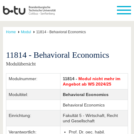
Home
Modul
11814 - Behavioral Economics
11814 - Behavioral Economics
Modulübersicht
Modulnummer:
11814 -
Modul nicht mehr im
Angebot ab WS 2024/25
Modultitel:
Behavioral Economics
Behavioral Economics
Einrichtung:
Fakultät 5 - Wirtschaft, Recht
und Gesellschaft
Verantwortlich:
Prof. Dr. oec. habil.