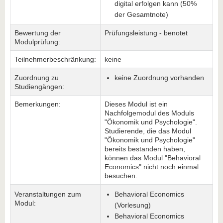
digital erfolgen kann (50%
der Gesamtnote)
Bewertung der
Prüfungsleistung - benotet
Modulprüfung:
Teilnehmerbeschränkung:
keine
Zuordnung zu
keine Zuordnung vorhanden
Studiengängen:
Bemerkungen:
Dieses Modul ist ein
Nachfolgemodul des Moduls
"Ökonomik und Psychologie".
Studierende, die das Modul
"Ökonomik und Psychologie"
bereits bestanden haben,
können das Modul "Behavioral
Economics" nicht noch einmal
besuchen.
Veranstaltungen zum
Behavioral Economics
Modul:
(Vorlesung)
Behavioral Economics