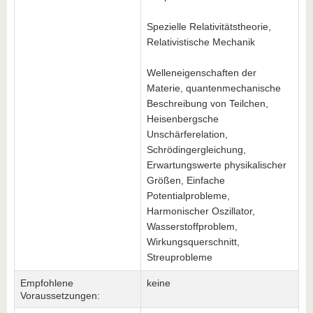
Spezielle Relativitätstheorie,
Relativistische Mechanik
Welleneigenschaften der
Materie, quantenmechanische
Beschreibung von Teilchen,
Heisenbergsche
Unschärferelation,
Schrödingergleichung,
Erwartungswerte physikalischer
Größen, Einfache
Potentialprobleme,
Harmonischer Oszillator,
Wasserstoffproblem,
Wirkungsquerschnitt,
Streuprobleme
Empfohlene
keine
Voraussetzungen: