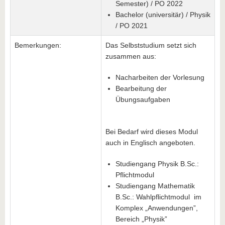
Semester) / PO 2022
Bachelor (universitär) / Physik
/ PO 2021
Bemerkungen:
Das Selbststudium setzt sich
zusammen aus:
Nacharbeiten der Vorlesung
Bearbeitung der
Übungsaufgaben
Bei Bedarf wird dieses Modul
auch in Englisch angeboten.
Studiengang Physik B.Sc.:
Pflichtmodul
Studiengang Mathematik
B.Sc.: Wahlpflichtmodul im
Komplex „Anwendungen”,
Bereich „Physik”