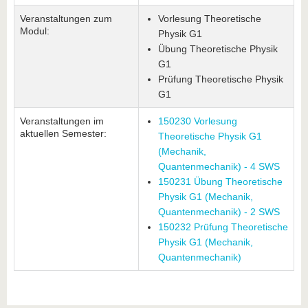
Veranstaltungen zum
Vorlesung Theoretische
Modul:
Physik G1
Übung Theoretische Physik
G1
Prüfung Theoretische Physik
G1
Veranstaltungen im
150230 Vorlesung
aktuellen Semester:
Theoretische Physik G1
(Mechanik,
Quantenmechanik) - 4 SWS
150231 Übung Theoretische
Physik G1 (Mechanik,
Quantenmechanik) - 2 SWS
150232 Prüfung Theoretische
Physik G1 (Mechanik,
Quantenmechanik)