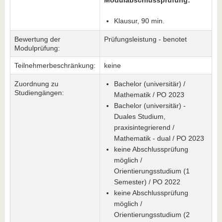
Modulabschlussprüfung:
Klausur, 90 min.
Bewertung der
Prüfungsleistung - benotet
Modulprüfung:
Teilnehmerbeschränkung:
keine
Zuordnung zu
Bachelor (universitär) /
Studiengängen:
Mathematik / PO 2023
Bachelor (universitär) -
Duales Studium,
praxisintegrierend /
Mathematik - dual / PO 2023
keine Abschlussprüfung
möglich /
Orientierungsstudium (1
Semester) / PO 2022
keine Abschlussprüfung
möglich /
Orientierungsstudium (2