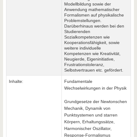
Modellbildung sowie der
Anwendung mathematischer
Formalismen auf physikalische
Problemstellungen.
Darüberhinaus werden bei den
Studierenden
Sozialkompetenzen wie
Kooperationsfähigkeit, sowie
weitere individuelle
Kompetenzen wie Kreativität,
Neugierde, Eigeninitiative,
Frustrationstoleranz,
Selbstvertrauen etc. gefördert.
Inhalte:
Fundamentale
Wechselwirkungen in der Physik
Grundgesetze der Newtonschen
Mechanik, Dynamik von
Punktsystemen und starren
Körpern, Erhaltungssätze,
Harmonischer Oszillator,
Response-Formalismus