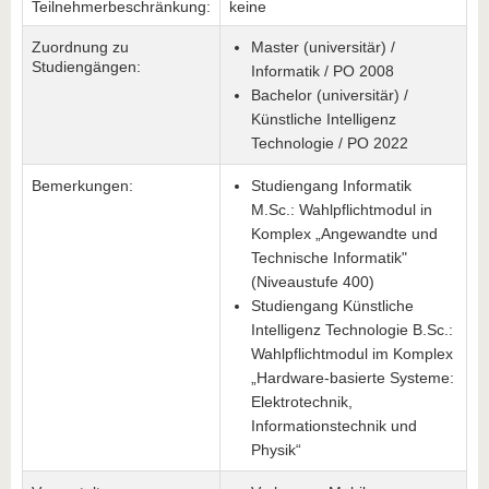
Teilnehmerbeschränkung:
keine
Zuordnung zu
Master (universitär) /
Studiengängen:
Informatik / PO 2008
Bachelor (universitär) /
Künstliche Intelligenz
Technologie / PO 2022
Bemerkungen:
Studiengang Informatik
M.Sc.: Wahlpflichtmodul in
Komplex „Angewandte und
Technische Informatik"
(Niveaustufe 400)
Studiengang Künstliche
Intelligenz Technologie B.Sc.:
Wahlpflichtmodul im Komplex
„Hardware-basierte Systeme:
Elektrotechnik,
Informationstechnik und
Physik“