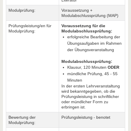
Literatur
Modulprüfung:
Voraussetzung +
Modulabschlussprüfung (MAP)
Prüfungsleistung/en für
Voraussetzung für die
Modulprüfung:
Modulabschlussprüfung:
erfolgreiche Bearbeitung der
Übungsaufgaben im Rahmen
der Übungsveranstaltung
Modulabschlussprüfung:
Klausur, 120 Minuten
ODER
mündliche Prüfung, 45 - 55
Minuten
In der ersten Lehrveranstaltung
wird bekanntgegeben, ob die
Prüfungsleistung in schriftlicher
oder mündlicher Form zu
erbringen ist.
Bewertung der
Prüfungsleistung - benotet
Modulprüfung: