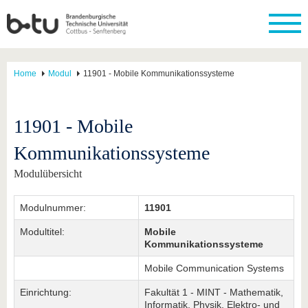
Home
Modul
11901 - Mobile Kommunikationssysteme
11901 - Mobile
Kommunikationssysteme
Modulübersicht
Modulnummer:
11901
Modultitel:
Mobile
Kommunikationssysteme
Mobile Communication Systems
Einrichtung:
Fakultät 1 - MINT - Mathematik,
Informatik, Physik, Elektro- und