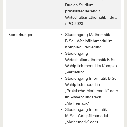
Duales Studium,
praxisintegrierend /
Wirtschaftsmathematik - dual
/ PO 2023
Bemerkungen:
Studiengang Mathematik
B.Sc.: Wahlpflichtmodul im
Komplex „Vertiefung“
Studiengang
Wirtschaftsmathematik B.Sc.:
Wahlpflichtmodul im Komplex
„Vertiefung“
Studiengang Informatik B.Sc.:
Wahlpflichtmodul in
„Praktische Mathematik“ oder
im Anwendungsfach
„Mathematik“
Studiengang Informatik
M.Sc.: Wahlpflichtmodul
„Mathematik“ oder