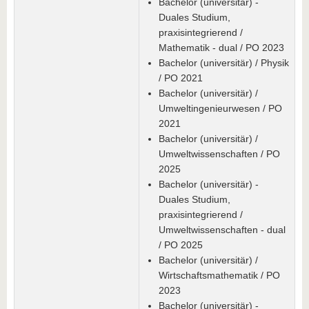
Bachelor (universitär) -
Duales Studium,
praxisintegrierend /
Mathematik - dual / PO 2023
Bachelor (universitär) / Physik
/ PO 2021
Bachelor (universitär) /
Umweltingenieurwesen / PO
2021
Bachelor (universitär) /
Umweltwissenschaften / PO
2025
Bachelor (universitär) -
Duales Studium,
praxisintegrierend /
Umweltwissenschaften - dual
/ PO 2025
Bachelor (universitär) /
Wirtschaftsmathematik / PO
2023
Bachelor (universitär) -