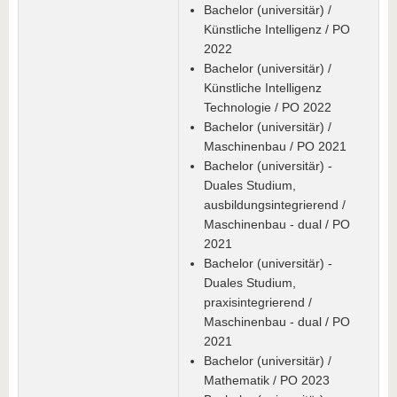
Bachelor (universitär) /
Künstliche Intelligenz / PO
2022
Bachelor (universitär) /
Künstliche Intelligenz
Technologie / PO 2022
Bachelor (universitär) /
Maschinenbau / PO 2021
Bachelor (universitär) -
Duales Studium,
ausbildungsintegrierend /
Maschinenbau - dual / PO
2021
Bachelor (universitär) -
Duales Studium,
praxisintegrierend /
Maschinenbau - dual / PO
2021
Bachelor (universitär) /
Mathematik / PO 2023