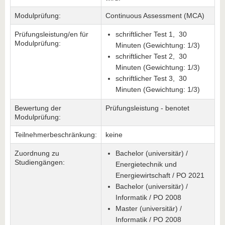
Modulprüfung:
Continuous Assessment (MCA)
Prüfungsleistung/en für
schriftlicher Test 1, 30
Modulprüfung:
Minuten (Gewichtung: 1/3)
schriftlicher Test 2, 30
Minuten (Gewichtung: 1/3)
schriftlicher Test 3, 30
Minuten (Gewichtung: 1/3)
Bewertung der
Prüfungsleistung - benotet
Modulprüfung:
Teilnehmerbeschränkung:
keine
Zuordnung zu
Bachelor (universitär) /
Studiengängen:
Energietechnik und
Energiewirtschaft / PO 2021
Bachelor (universitär) /
Informatik / PO 2008
Master (universitär) /
Informatik / PO 2008