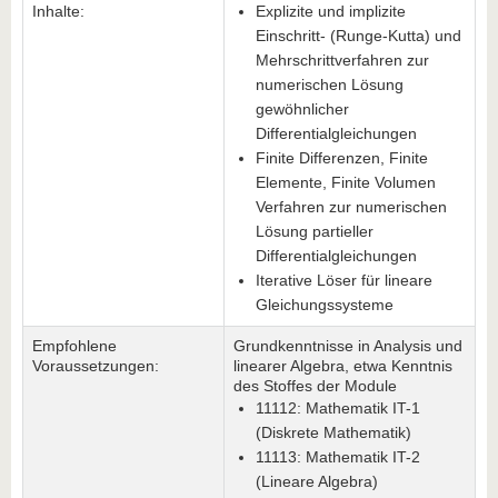
Inhalte:
Explizite und implizite
Einschritt- (Runge-Kutta) und
Mehrschrittverfahren zur
numerischen Lösung
gewöhnlicher
Differentialgleichungen
Finite Differenzen, Finite
Elemente, Finite Volumen
Verfahren zur numerischen
Lösung partieller
Differentialgleichungen
Iterative Löser für lineare
Gleichungssysteme
Empfohlene
Grundkenntnisse in Analysis und
Voraussetzungen:
linearer Algebra, etwa Kenntnis
des Stoffes der Module
11112: Mathematik IT-1
(Diskrete Mathematik)
11113: Mathematik IT-2
(Lineare Algebra)