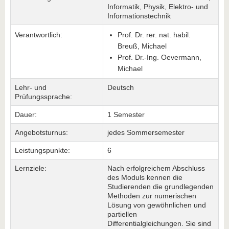
Informatik, Physik, Elektro- und
Informationstechnik
Verantwortlich:
Prof. Dr. rer. nat. habil.
Breuß, Michael
Prof. Dr.-Ing. Oevermann,
Michael
Lehr- und
Deutsch
Prüfungssprache:
Dauer:
1 Semester
Angebotsturnus:
jedes Sommersemester
Leistungspunkte:
6
Lernziele:
Nach erfolgreichem Abschluss
des Moduls kennen die
Studierenden die grundlegenden
Methoden zur numerischen
Lösung von gewöhnlichen und
partiellen
Differentialgleichungen. Sie sind