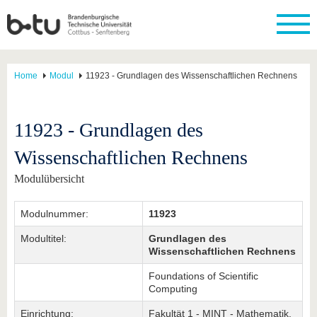
Home
Modul
11923 - Grundlagen des Wissenschaftlichen Rechnens
11923 - Grundlagen des
Wissenschaftlichen Rechnens
Modulübersicht
Modulnummer:
11923
Modultitel:
Grundlagen des
Wissenschaftlichen Rechnens
Foundations of Scientific
Computing
Einrichtung:
Fakultät 1 - MINT - Mathematik,