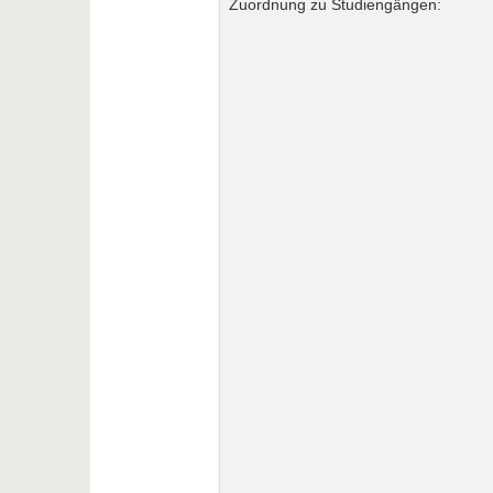
Zuordnung zu Studiengängen: