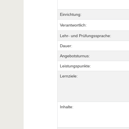
Einrichtung:
Verantwortlich:
Lehr- und Prüfungssprache:
Dauer:
Angebotsturnus:
Leistungspunkte:
Lernziele:
Inhalte: