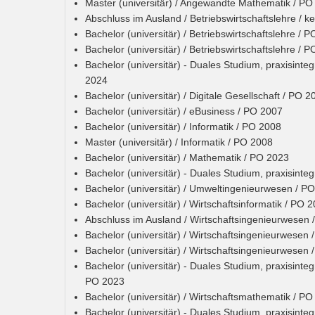
Master (universitär) / Angewandte Mathematik / PO
Abschluss im Ausland / Betriebswirtschaftslehre / k
Bachelor (universitär) / Betriebswirtschaftslehre / 
Bachelor (universitär) / Betriebswirtschaftslehre / 
Bachelor (universitär) - Duales Studium, praxisinteg
2024
Bachelor (universitär) / Digitale Gesellschaft / PO 2
Bachelor (universitär) / eBusiness / PO 2007
Bachelor (universitär) / Informatik / PO 2008
Master (universitär) / Informatik / PO 2008
Bachelor (universitär) / Mathematik / PO 2023
Bachelor (universitär) - Duales Studium, praxisinte
Bachelor (universitär) / Umweltingenieurwesen / P
Bachelor (universitär) / Wirtschaftsinformatik / PO 
Abschluss im Ausland / Wirtschaftsingenieurwesen 
Bachelor (universitär) / Wirtschaftsingenieurwesen
Bachelor (universitär) / Wirtschaftsingenieurwesen
Bachelor (universitär) - Duales Studium, praxisinteg
PO 2023
Bachelor (universitär) / Wirtschaftsmathematik / P
Bachelor (universitär) - Duales Studium, praxisinte