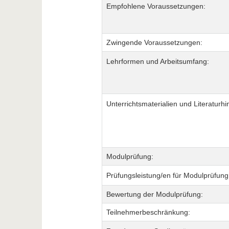
Empfohlene Voraussetzungen:
Zwingende Voraussetzungen:
Lehrformen und Arbeitsumfang:
Unterrichtsmaterialien und Literaturhi
Modulprüfung:
Prüfungsleistung/en für Modulprüfung
Bewertung der Modulprüfung:
Teilnehmerbeschränkung: