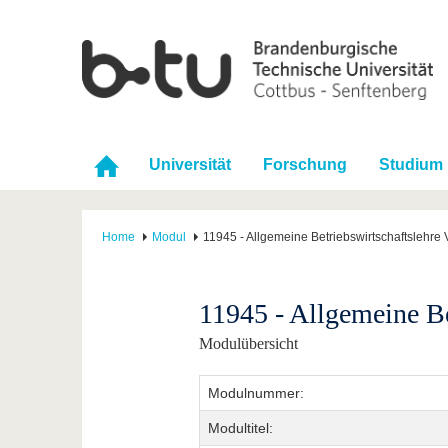
Universität
Forschung
Studium
Home
Modul
11945 - Allgemeine Betriebswirtschaftslehre 
11945 - Allgemeine Be
Modulübersicht
Modulnummer:
Modultitel: