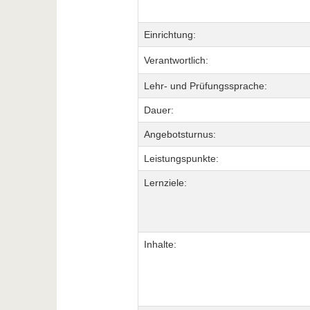
Einrichtung:
Verantwortlich:
Lehr- und Prüfungssprache:
Dauer:
Angebotsturnus:
Leistungspunkte:
Lernziele:
Inhalte: