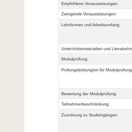
Empfohlene Voraussetzungen:
Zwingende Voraussetzungen:
Lehrformen und Arbeitsumfang:
Unterrichtsmaterialien und Literaturhi
Modulprüfung:
Prüfungsleistung/en für Modulprüfung
Bewertung der Modulprüfung:
Teilnehmerbeschränkung:
Zuordnung zu Studiengängen: