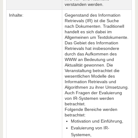
verstanden werden.
Inhalte:
Gegenstand des Information
Retrievals (IR) ist die Suche
nach Dokumenten. Traditionell
handelt es sich dabei im
Allgemeinen um Textdokumente.
Das Gebiet des Information
Retrievals hat insbesondere
durch das Aufkommen des
WWW an Bedeutung und
Aktualität gewonnen. Die
Veranstaltung betrachtet die
wesentlichen Modelle des
Information Retrievals und
Algorithmen zu ihrer Umsetzung.
Auch Fragen der Evaluierung
von IR-Systemen werden
betrachtet.
Folgende Bereiche werden
betrachtet:
Motivation und Einführung,
Evaluierung von IR-
Systemen,