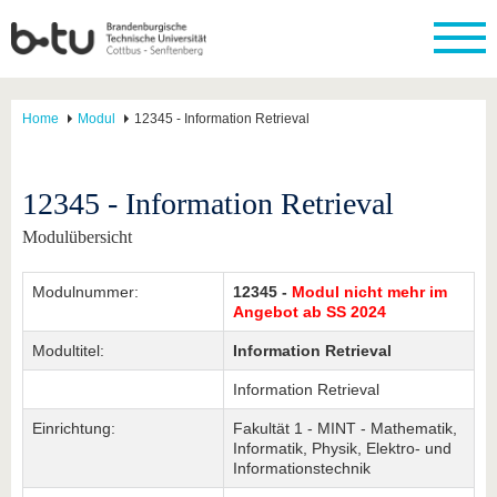
Home
Modul
12345 - Information Retrieval
12345 - Information Retrieval
Modulübersicht
Modulnummer:
12345 -
Modul nicht mehr im
Angebot ab SS 2024
Modultitel:
Information Retrieval
Information Retrieval
Einrichtung:
Fakultät 1 - MINT - Mathematik,
Informatik, Physik, Elektro- und
Informationstechnik