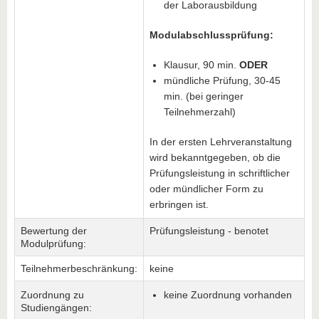
der Laborausbildung
Modulabschlussprüfung:
Klausur, 90 min.
ODER
mündliche Prüfung, 30-45
min. (bei geringer
Teilnehmerzahl)
In der ersten Lehrveranstaltung
wird bekanntgegeben, ob die
Prüfungsleistung in schriftlicher
oder mündlicher Form zu
erbringen ist.
Bewertung der
Prüfungsleistung - benotet
Modulprüfung:
Teilnehmerbeschränkung:
keine
Zuordnung zu
keine Zuordnung vorhanden
Studiengängen: