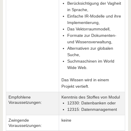
Berücksichtigung der Vagheit
in Sprache,
Einfache IR-Modelle und ihre
Implementierung,
Das Vektorraummodell,
Formate zur Dokumenten-
und Wissensverwaltung,
Alternativen zur globalen
Suche,
Suchmaschinen im World
Wide Web.
Das Wissen wird in einem
Projekt vertieft.
Empfohlene
Kenntnis des Stoffes von Modul
Voraussetzungen:
12330: Datenbanken oder
12315: Datenmanagement
Zwingende
keine
Voraussetzungen: