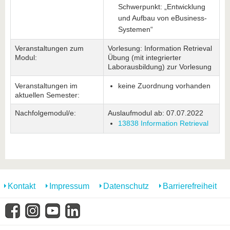
Schwerpunkt: „Entwicklung
und Aufbau von eBusiness-
Systemen“
Veranstaltungen zum
Vorlesung: Information Retrieval
Modul:
Übung (mit integrierter
Laborausbildung) zur Vorlesung
Veranstaltungen im
keine Zuordnung vorhanden
aktuellen Semester:
Nachfolgemodul/e:
Auslaufmodul ab: 07.07.2022
13838 Information Retrieval
Kontakt
Impressum
Datenschutz
Barrierefreiheit