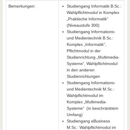
Bemerkungen:
Studiengang Informatik B.Sc.:
Wahlpflichtmodul in Komplex
„Praktische Informatik“
(Niveaustufe 300)
Studiengang Informations-
und Medientechnik B.Sc.:
Komplex „Informatik“,
Pflichtmodul in der
Studienrichtung „Multimedia-
Systeme“, Wahlpflichtmodul
in den anderen
Studienrichtungen
Studiengang Informations-
und Medientechnik M.Sc.:
Wahlpflichtmodul im
Komplex „Multimedia-
Systeme“ (in beschränktem
Umfang)
Studiengang eBusiness
M.Sc.: Wahlpflichtmodul im