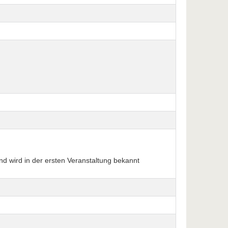
d wird in der ersten Veranstaltung bekannt