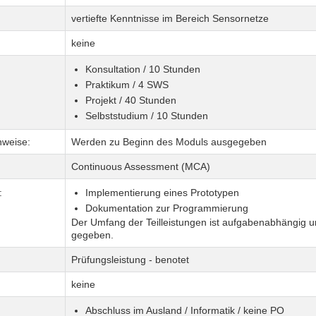
vertiefte Kenntnisse im Bereich Sensornetze
keine
Konsultation / 10 Stunden
Praktikum / 4 SWS
Projekt / 40 Stunden
Selbststudium / 10 Stunden
nweise:
Werden zu Beginn des Moduls ausgegeben
Continuous Assessment (MCA)
:
Implementierung eines Prototypen
Dokumentation zur Programmierung
Der Umfang der Teilleistungen ist aufgabenabhängig un
gegeben.
Prüfungsleistung - benotet
keine
Abschluss im Ausland / Informatik / keine PO