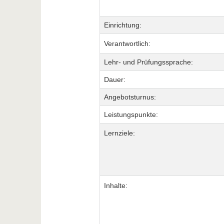
Einrichtung:
Verantwortlich:
Lehr- und Prüfungssprache:
Dauer:
Angebotsturnus:
Leistungspunkte:
Lernziele:
Inhalte: