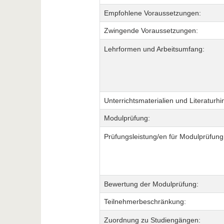
Empfohlene Voraussetzungen:
Zwingende Voraussetzungen:
Lehrformen und Arbeitsumfang:
Unterrichtsmaterialien und Literaturhi
Modulprüfung:
Prüfungsleistung/en für Modulprüfung
Bewertung der Modulprüfung:
Teilnehmerbeschränkung:
Zuordnung zu Studiengängen: