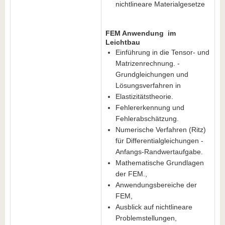
nichtlineare Materialgesetze
FEM Anwendung im
Leichtbau
Einführung in die Tensor- und
Matrizenrechnung. -
Grundgleichungen und
Lösungsverfahren in
Elastizitätstheorie.
Fehlererkennung und
Fehlerabschätzung.
Numerische Verfahren (Ritz)
für Differentialgleichungen -
Anfangs-Randwertaufgabe.
Mathematische Grundlagen
der FEM.,
Anwendungsbereiche der
FEM,
Ausblick auf nichtlineare
Problemstellungen,