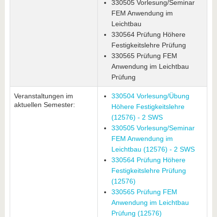
330505 Vorlesung/Seminar
FEM Anwendung im
Leichtbau
330564 Prüfung Höhere
Festigkeitslehre Prüfung
330565 Prüfung FEM
Anwendung im Leichtbau
Prüfung
Veranstaltungen im
330504 Vorlesung/Übung
aktuellen Semester:
Höhere Festigkeitslehre
(12576) - 2 SWS
330505 Vorlesung/Seminar
FEM Anwendung im
Leichtbau (12576) - 2 SWS
330564 Prüfung Höhere
Festigkeitslehre Prüfung
(12576)
330565 Prüfung FEM
Anwendung im Leichtbau
Prüfung (12576)