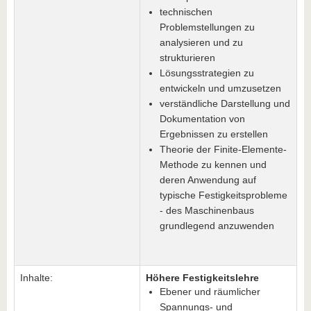
technischen
Problemstellungen zu
analysieren und zu
strukturieren
Lösungsstrategien zu
entwickeln und umzusetzen
verständliche Darstellung und
Dokumentation von
Ergebnissen zu erstellen
Theorie der Finite-Elemente-
Methode zu kennen und
deren Anwendung auf
typische Festigkeitsprobleme
- des Maschinenbaus
grundlegend anzuwenden
Inhalte:
Höhere Festigkeitslehre
Ebener und räumlicher
Spannungs- und