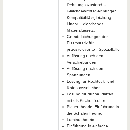
Dehnungsszustand. -
Gleichgewichtsgleichungen.
Kompatibilitätsgleichung. -
Linear – elastisches
Materialgesetz.
Grundgleichungen der
Elastostatik für
praxisrelevante - Spezialfälle.
Auflösung nach den
Verschiebungen.
Auflösung nach den
Spannungen.
Lösung für Rechteck- und
Rotationsscheiben.
Lösung für dünne Platten
mittels Kirchoff´scher
Plattentheorie. Einführung in
die Schalentheorie.
Laminattheorie
Einführung in einfache