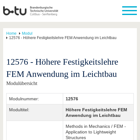
Home
Modul
12576 - Höhere Festigkeitslehre FEM Anwendung im Leichtbau
12576 - Höhere Festigkeitslehre
FEM Anwendung im Leichtbau
Modulübersicht
Modulnummer:
12576
Modultitel:
Höhere Festigkeitslehre FEM
Anwendung im Leichtbau
Methods in Mechanics / FEM -
Application to Lightweight
Structures