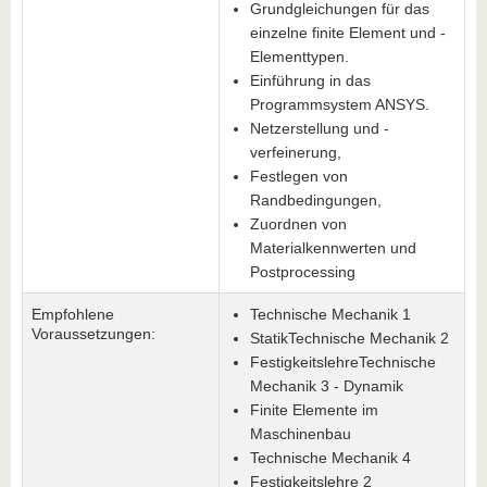
Grundgleichungen für das
einzelne finite Element und -
Elementtypen.
Einführung in das
Programmsystem ANSYS.
Netzerstellung und -
verfeinerung,
Festlegen von
Randbedingungen,
Zuordnen von
Materialkennwerten und
Postprocessing
Empfohlene
Technische Mechanik 1
Voraussetzungen:
StatikTechnische Mechanik 2
FestigkeitslehreTechnische
Mechanik 3 - Dynamik
Finite Elemente im
Maschinenbau
Technische Mechanik 4
Festigkeitslehre 2